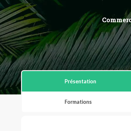
Commerce
Présentation
Formations