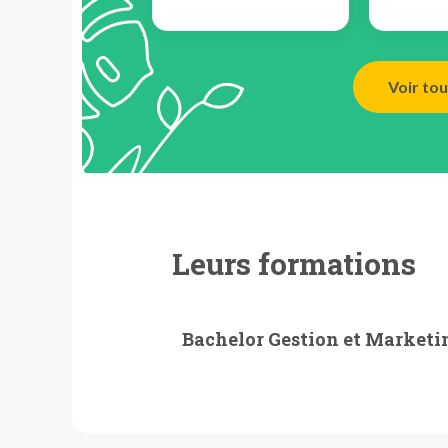
Voir tou
Leurs formations
Bachelor Gestion et Marketi