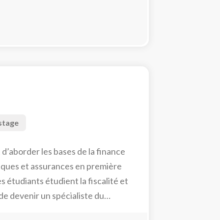
stage
’aborder les bases de la finance
nques et assurances en première
 étudiants étudient la fiscalité et
de devenir un spécialiste du