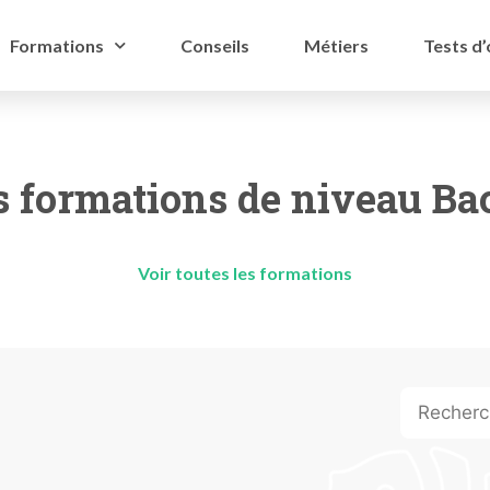
Formations
Conseils
Métiers
Tests d’
s formations de niveau Ba
Voir toutes les formations