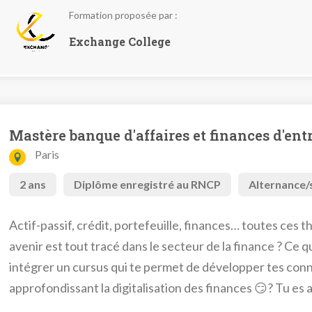
Formation proposée par :
Exchange College
Mastère banque d'affaires et finances d'ent
Paris
2 ans
Diplôme enregistré au RNCP
Alternance/
Actif-passif, crédit, portefeuille, finances… toutes ces 
avenir est tout tracé dans le secteur de la finance ? Ce q
intégrer un cursus qui te permet de développer tes conn
approfondissant la digitalisation des finances 😏? Tu es 