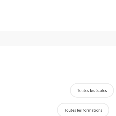
Toutes les écoles
Toutes les formations