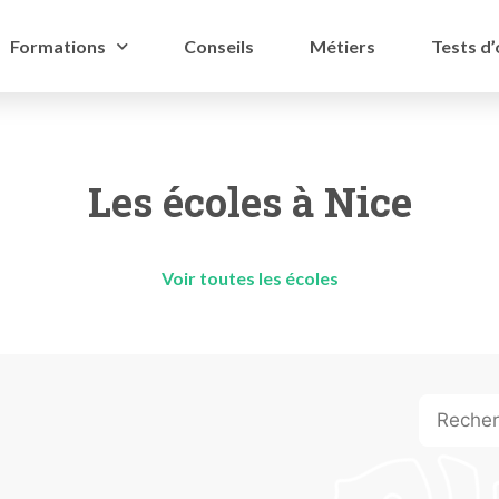
Formations
Conseils
Métiers
Tests d’
Les écoles à Nice
Voir toutes les écoles