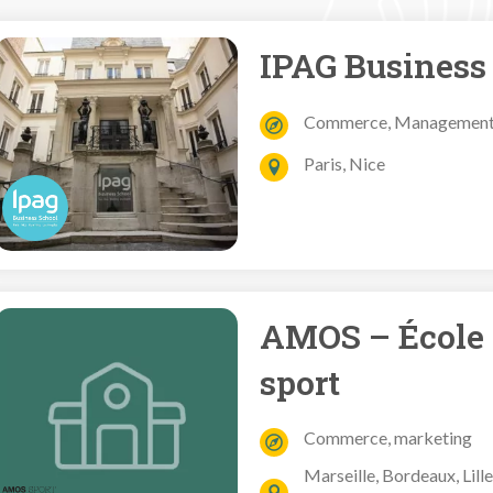
IPAG Business
Commerce, Management, 
Paris, Nice
AMOS – École
sport
Commerce, marketing
Marseille, Bordeaux, Lille