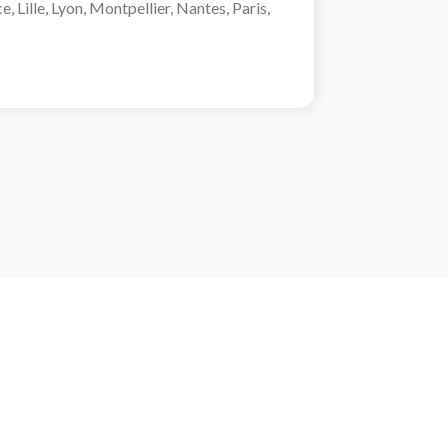
 Lille, Lyon, Montpellier, Nantes, Paris,