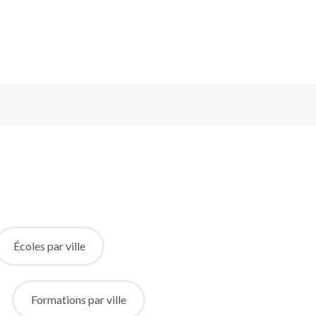
Écoles par ville
Formations par ville