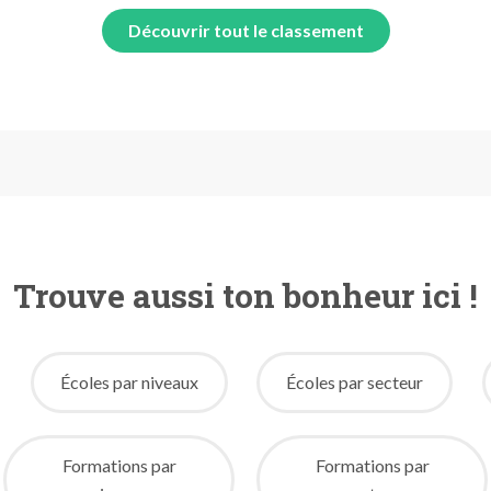
Découvrir tout le classement
Trouve aussi ton bonheur ici !
Écoles par niveaux
Écoles par secteur
Formations par
Formations par