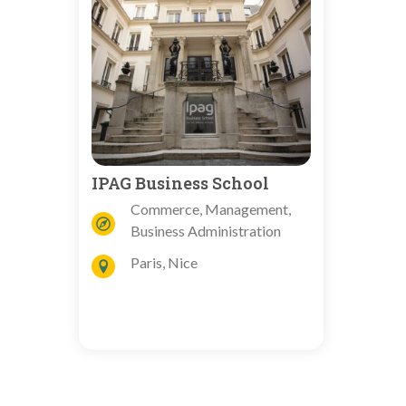
IPAG Business School
Commerce, Management,
Business Administration
Paris, Nice