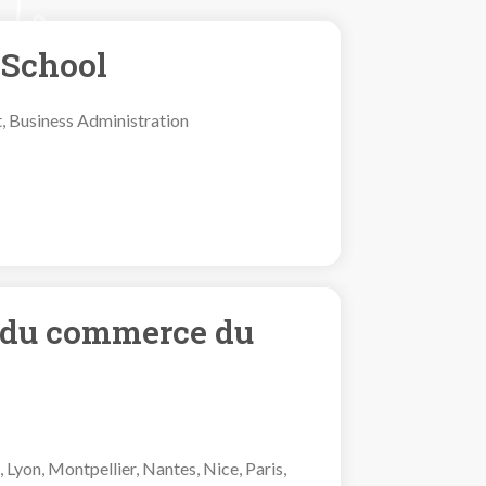
 School
Business Administration
 du commerce du
, Lyon, Montpellier, Nantes, Nice, Paris,