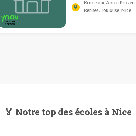
Bordeaux, Aix en Provence,
Rennes, Toulouse, Nice
🏅 Notre top des écoles à Nice