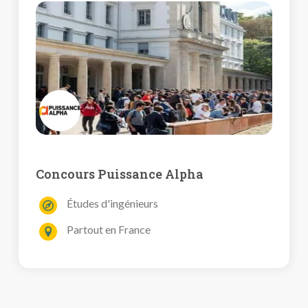
Concours Puissance Alpha
Études d'ingénieurs
Partout en France