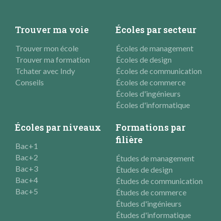
Trouver ma voie
Écoles par secteur
Trouver mon école
Écoles de management
Trouver ma formation
Écoles de design
Tchater avec Indy
Écoles de communication
Conseils
Écoles de commerce
Écoles d'ingénieurs
Écoles d'informatique
Écoles par niveaux
Formations par
filière
Bac+1
Bac+2
Études de management
Bac+3
Études de design
Bac+4
Études de communication
Bac+5
Études de commerce
Études d'ingénieurs
Études d'informatique