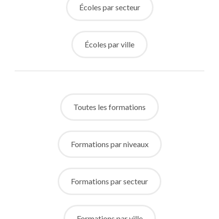
Écoles par secteur
Écoles par ville
Toutes les formations
Formations par niveaux
Formations par secteur
Formations par ville