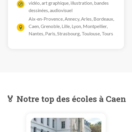
vidéo, art graphique, illustration, bandes
dessinées, audiovisuel
Aix-en-Provence, Annecy, Arles, Bordeaux,
Caen, Grenoble, Lille, Lyon, Montpellier,
Nantes, Paris, Strasbourg, Toulouse, Tours
🏅 Notre top des écoles à Caen