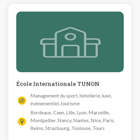
École Internationale TUNON
Management du sport, hôtellerie, luxe,
évènementiel, tourisme
Bordeaux, Caen, Lille, Lyon, Marseille,
Montpellier, Nancy, Nantes, Nice, Paris,
Reims, Strasbourg, Toulouse, Tours