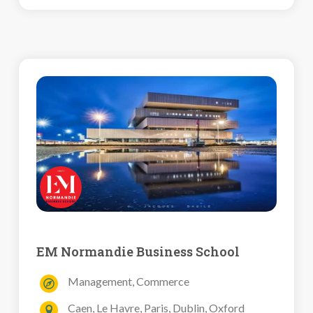
EM Normandie Business School
Management, Commerce
Caen, Le Havre, Paris, Dublin, Oxford