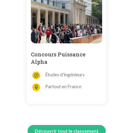
Concours Puissance
Alpha
Études d'ingénieurs
Partout en France
Découvrir tout le classement