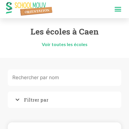
Les écoles à Caen
Voir toutes les écoles
Filtrer par