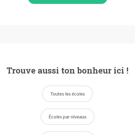
Trouve aussi ton bonheur ici !
Toutes les écoles
Écoles par niveaux