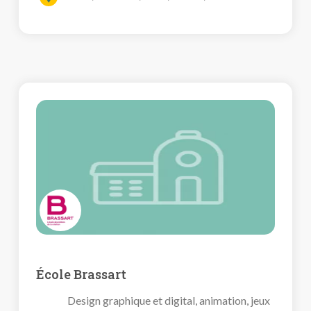
École Brassart
Design graphique et digital, animation, jeux