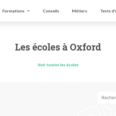
Formations
Conseils
Métiers
Tests d’
Les écoles à Oxford
Voir toutes les écoles