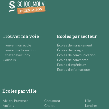
Trouver ma voie
Écoles par secteur
Trouver mon école
Écoles de management
Trouver ma formation
Écoles de design
Tchater avec Indy
Écoles de communication
Conseils
Écoles de commerce
Écoles d'ingénieurs
Écoles d'informatique
Écoles par ville
Aix-en-Provence
Chaumont
Lille
Amiens
Cholet
Londres