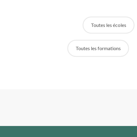
Toutes les écoles
Toutes les formations