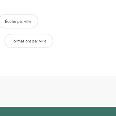
Écoles par ville
Formations par ville