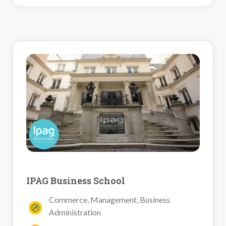
IPAG Business School
Commerce, Management, Business
Administration