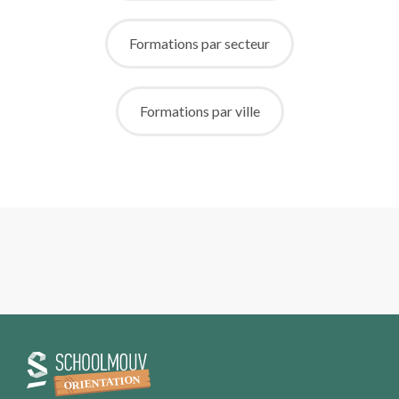
Formations par secteur
Formations par ville