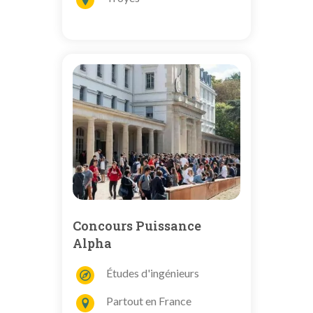
Concours Puissance
Alpha
Études d'ingénieurs
Partout en France