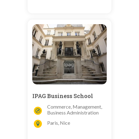
IPAG Business School
Commerce, Management,
Business Administration
Paris, Nice