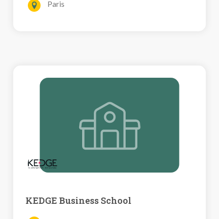
Paris
KEDGE Business School