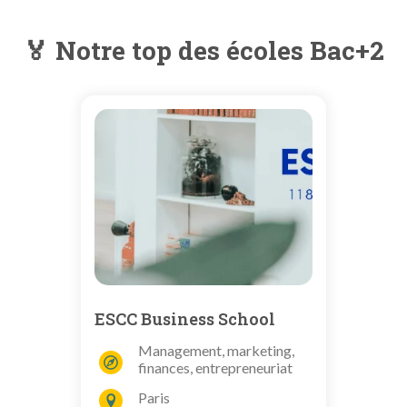
🏅 Notre top des écoles Bac+2
ESCC Business School
Management, marketing,
finances, entrepreneuriat
Paris