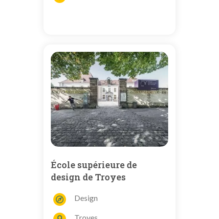
École supérieure de
design de Troyes
Design
Troyes