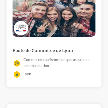
École de Commerce de Lyon
Commerce, tourisme, banque, assurance,
communication
Lyon