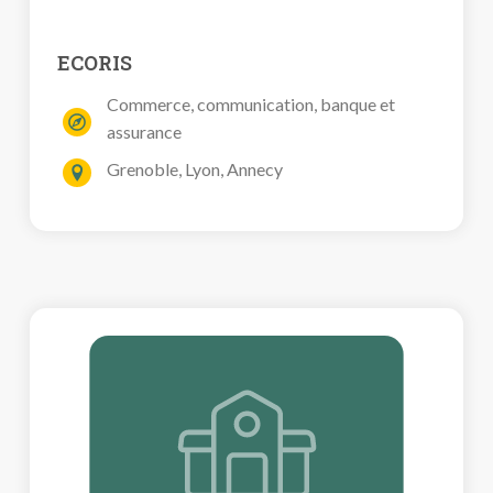
ECORIS
Commerce, communication, banque et
assurance
Grenoble, Lyon, Annecy