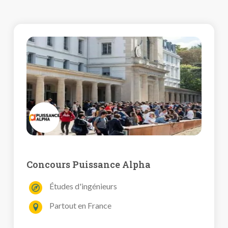
Concours Puissance Alpha
Études d'ingénieurs
Partout en France