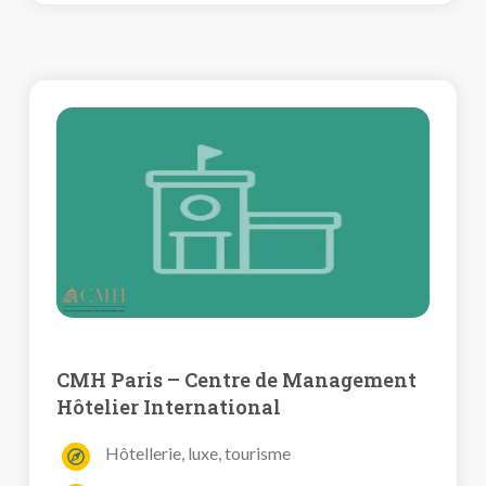
CMH Paris – Centre de Management
Hôtelier International
Hôtellerie, luxe, tourisme