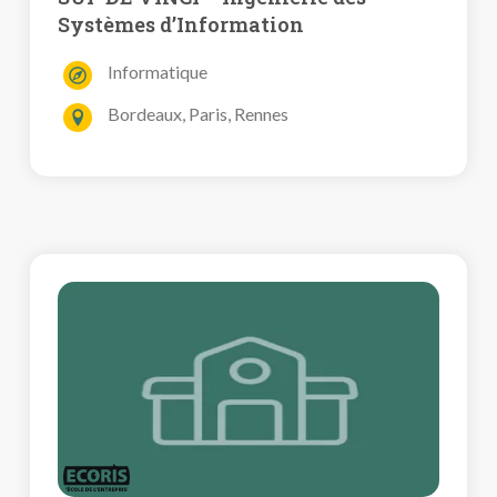
Systèmes d’Information
Informatique
Bordeaux, Paris, Rennes