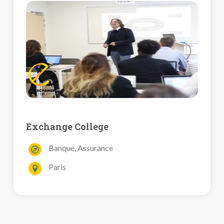
Exchange College
Banque, Assurance
Paris