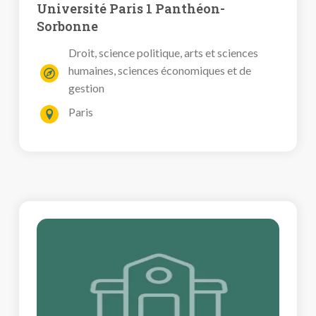
Université Paris 1 Panthéon-
Sorbonne
Droit, science politique, arts et sciences
humaines, sciences économiques et de
gestion
Paris