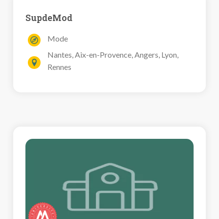
SupdeMod
Mode
Nantes, Aix-en-Provence, Angers, Lyon,
Rennes