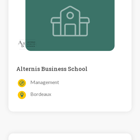
Alternis Business School
Management
Bordeaux