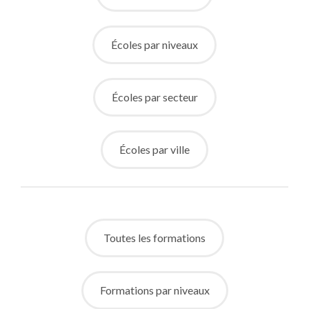
Écoles par niveaux
Écoles par secteur
Écoles par ville
Toutes les formations
Formations par niveaux