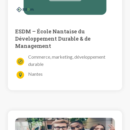
ESDM – École Nantaise du
Développement Durable & de
Management
Commerce, marketing, développement
durable
Nantes