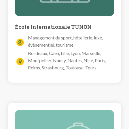
École Internationale TUNON
Management du sport, hôtellerie, luxe,
évènementiel, tourisme
Bordeaux, Caen, Lille, Lyon, Marseille,
Montpellier, Nancy, Nantes, Nice, Paris,
Reims, Strasbourg, Toulouse, Tours