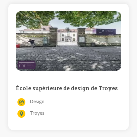
École supérieure de design de Troyes
Design
Troyes