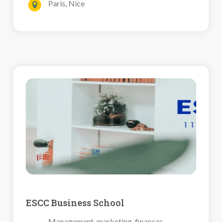
Paris, Nice
ESCC Business School
Management, marketing, finances,