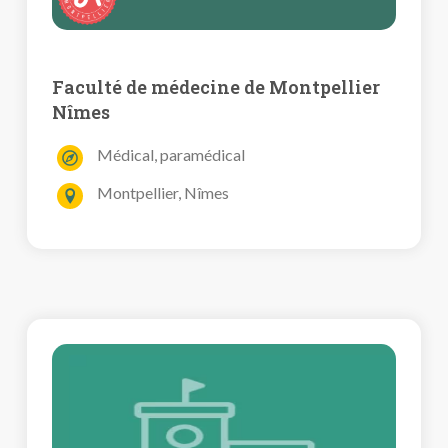
Faculté de médecine de Montpellier
Nîmes
Médical, paramédical
Montpellier, Nîmes