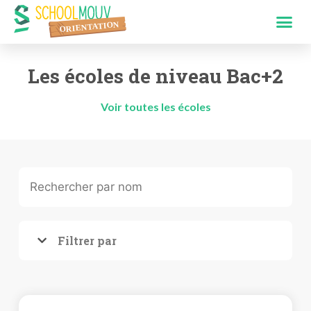
Les écoles de niveau Bac+2
Voir toutes les écoles
Filtrer par