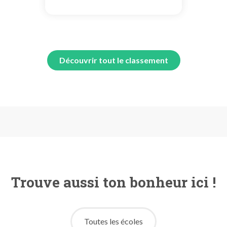
Découvrir tout le classement
Trouve aussi ton bonheur ici !
Toutes les écoles