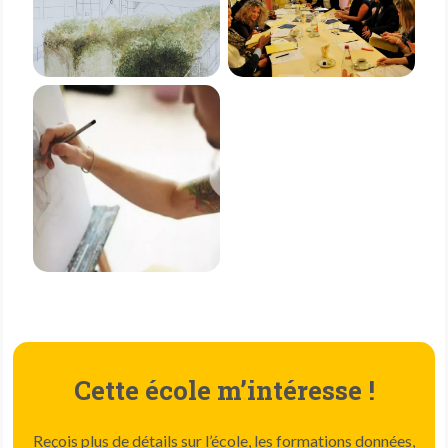
Cette école m’intéresse !
Reçois plus de détails sur l’école, les formations données,