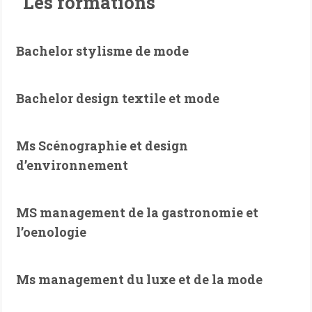
Les formations
Bachelor stylisme de mode
Bachelor design textile et mode
Ms Scénographie et design
d’environnement
MS management de la gastronomie et
l’oenologie
Ms management du luxe et de la mode