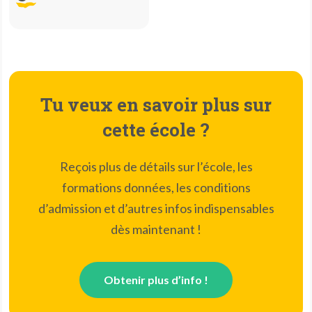
Tu veux en savoir plus sur
cette école ?
Reçois plus de détails sur l’école, les
formations données, les conditions
d’admission et d’autres infos indispensables
dès maintenant !
Obtenir plus d’info !