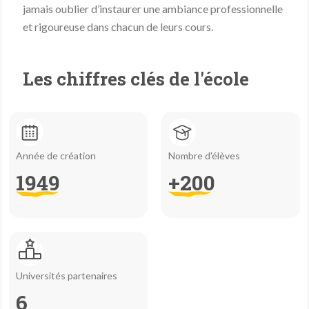
jamais oublier d’instaurer une ambiance professionnelle
et rigoureuse dans chacun de leurs cours.
Les chiffres clés de l'école
Année de création
Nombre d'élèves
1949
+200
Universités partenaires
6