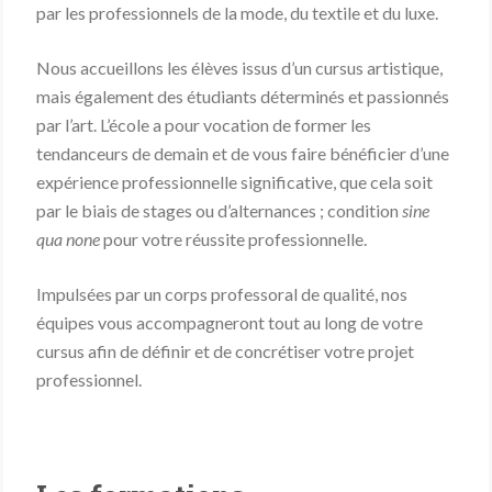
par les professionnels de la mode, du textile et du luxe.
Nous accueillons les élèves issus d’un cursus artistique,
mais également des étudiants déterminés et passionnés
par l’art. L’école a pour vocation de former les
tendanceurs de demain et de vous faire bénéficier d’une
expérience professionnelle significative, que cela soit
par le biais de stages ou d’alternances ; condition
sine
qua none
pour votre réussite professionnelle.
Impulsées par un corps professoral de qualité, nos
équipes vous accompagneront tout au long de votre
cursus afin de définir et de concrétiser votre projet
professionnel.