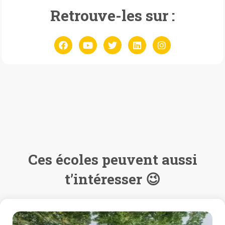
Retrouve-les sur :
Ces écoles peuvent aussi
t’intéresser 😉