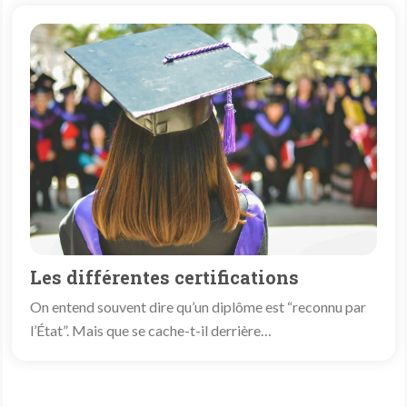
Les différentes certifications
On entend souvent dire qu’un diplôme est “reconnu par
l’État”. Mais que se cache-t-il derrière…