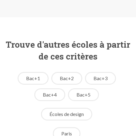
Trouve d'autres écoles à partir
de ces critères
Bac+1
Bac+2
Bac+3
Bac+4
Bac+5
Écoles de design
Paris