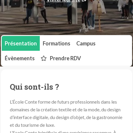
Présentation
Formations
Campus
Évènements
Prendre RDV
Qui sont-ils ?
L’École Conte forme de futurs professionnels dans les
domaines de la création textile et de la mode, du design
d’interface digitale, du design d’objet, de la gastronomie
et du tourisme de luxe.
L’Ecole Conte bénéficie d’une expérience reconnue. À