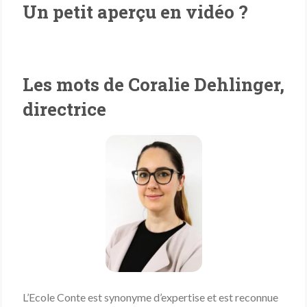
Un petit aperçu en vidéo ?
Les mots de Coralie Dehlinger,
directrice
L’Ecole Conte est synonyme d’expertise et est reconnue