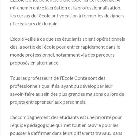
mi-chemin entre la création et la professionnalisation,
les cursus de l’école ont vocation à former les designers
et créateurs de demain.
L’école veille à ce que ses étudiants soient opérationnels
dès la sortie de l’école pour entrer rapidement dans le
monde professionnel, notamment via des parcours
proposés en alternance.
Tous les professeurs de l’Ecole Conte sont des
professionnels qualifiés, ayant pu développer leur
savoir-faire au sein des plus grandes maisons ou lors de
projets entrepreneuriaux personnels.
L’accompagnement des étudiants est une priorité pour
l’équipe pédagogique qui met tout en œuvre pour les
pousser à s’affirmer dans leurs différents travaux, sans