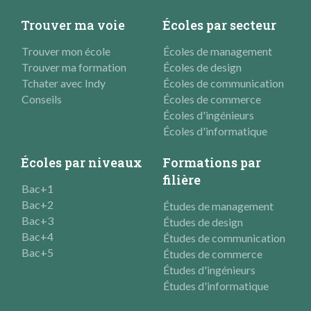
Trouver ma voie
Écoles par secteur
Trouver mon école
Écoles de management
Trouver ma formation
Écoles de design
Tchater avec Indy
Écoles de communication
Conseils
Écoles de commerce
Écoles d'ingénieurs
Écoles d'informatique
Écoles par niveaux
Formations par
filière
Bac+1
Bac+2
Études de management
Bac+3
Études de design
Bac+4
Études de communication
Bac+5
Études de commerce
Études d'ingénieurs
Études d'informatique