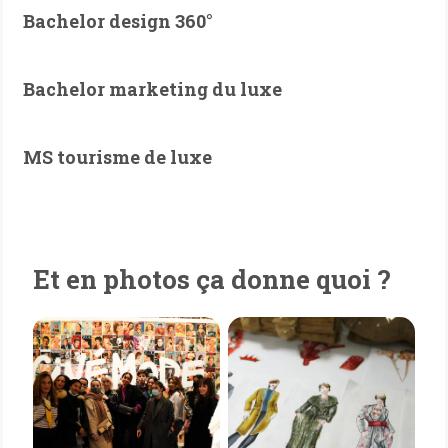
Bachelor design 360°
Bachelor marketing du luxe
MS tourisme de luxe
Et en photos ça donne quoi ?