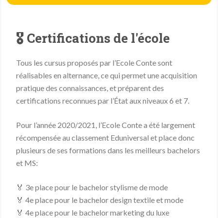
🎖 Certifications de l'école
Tous les cursus proposés par l’Ecole Conte sont
réalisables en alternance, ce qui permet une acquisition
pratique des connaissances, et préparent des
certifications reconnues par l’État aux niveaux 6 et 7.
Pour l’année 2020/2021, l’Ecole Conte a été largement
récompensée au classement Eduniversal et place donc
plusieurs de ses formations dans les meilleurs bachelors
et MS:
🏅 3
e
place pour le bachelor stylisme de mode
🏅 4
e
place pour le bachelor design textile et mode
🏅 4
e
place pour le bachelor marketing du luxe