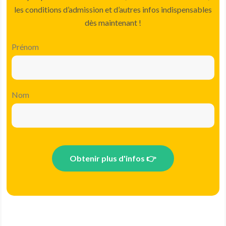
les conditions d’admission et d’autres infos indispensables
dès maintenant !
Prénom
Nom
Obtenir plus d'infos 👉