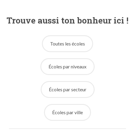
Trouve aussi ton bonheur ici !
Toutes les écoles
Écoles par niveaux
Écoles par secteur
Écoles par ville