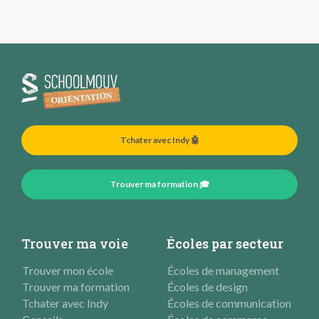
Tchater avec Indy 🤖
Trouver ma formation 🎓
Trouver ma voie
Écoles par secteur
Trouver mon école
Écoles de management
Trouver ma formation
Écoles de design
Tchater avec Indy
Écoles de communication