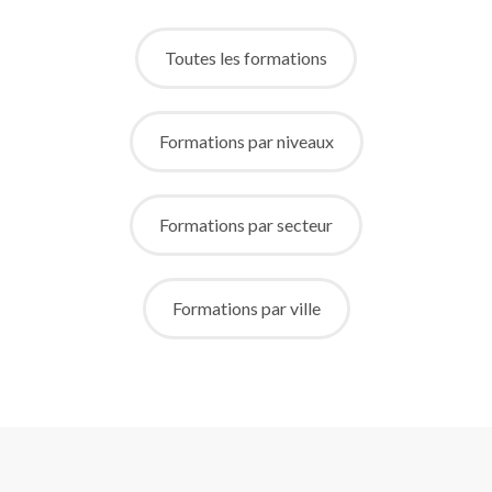
Toutes les formations
Formations par niveaux
Formations par secteur
Formations par ville