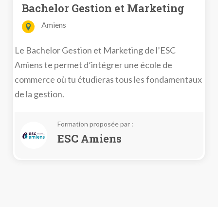
Bachelor Gestion et Marketing
Amiens
Le Bachelor Gestion et Marketing de l’ESC
Amiens te permet d’intégrer une école de
commerce où tu étudieras tous les fondamentaux
de la gestion.
Formation proposée par :
ESC Amiens