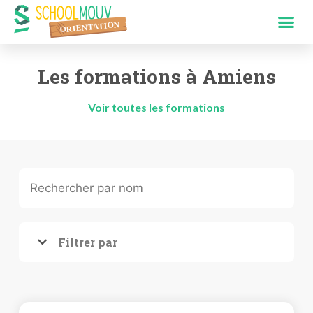
Les formations à Amiens
Voir toutes les formations
Filtrer par