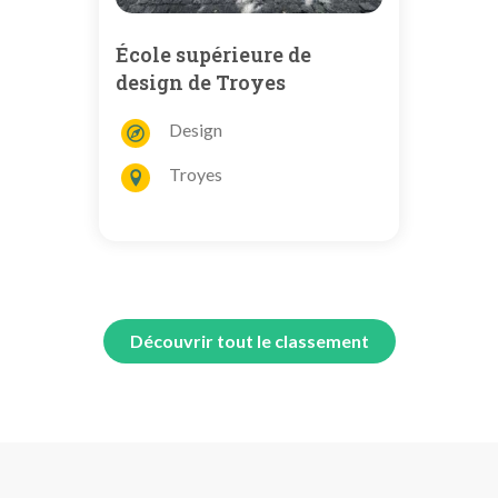
École supérieure de
design de Troyes
Design
Troyes
Découvrir tout le classement