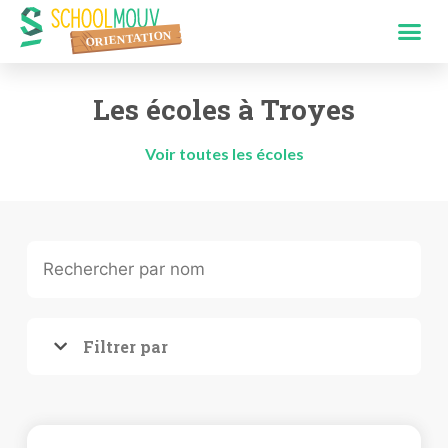
Les écoles à Troyes
Voir toutes les écoles
Filtrer par