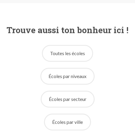
Trouve aussi ton bonheur ici !
Toutes les écoles
Écoles par niveaux
Écoles par secteur
Écoles par ville