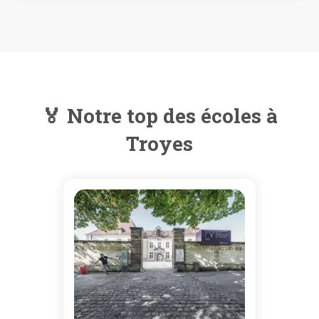
🏅 Notre top des écoles à
Troyes