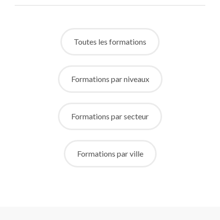
Toutes les formations
Formations par niveaux
Formations par secteur
Formations par ville