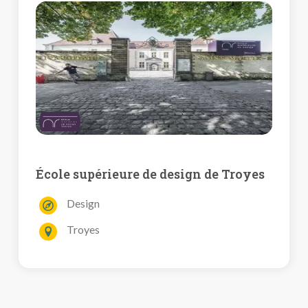
École supérieure de design de Troyes
Design
Troyes