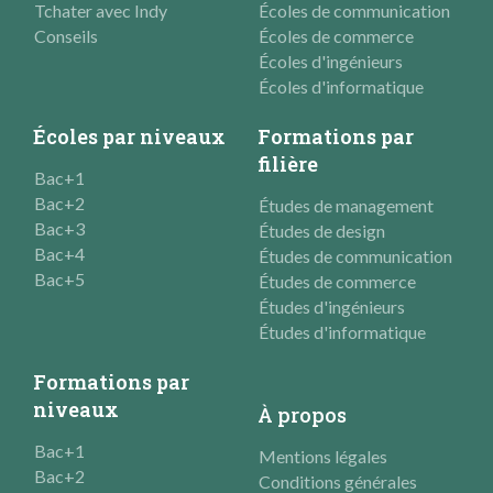
Tchater avec Indy
Écoles de communication
Conseils
Écoles de commerce
Écoles d'ingénieurs
Écoles d'informatique
Écoles par niveaux
Formations par
filière
Bac+1
Bac+2
Études de management
Bac+3
Études de design
Bac+4
Études de communication
Bac+5
Études de commerce
Études d'ingénieurs
Études d'informatique
Formations par
niveaux
À propos
Bac+1
Mentions légales
Bac+2
Conditions générales