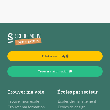
Tchater avec Indy 🤖
Trouver ma formation 🎓
Trouver ma voie
Écoles par secteur
Trouver mon école
Écoles de management
Trouver ma formation
Écoles de design