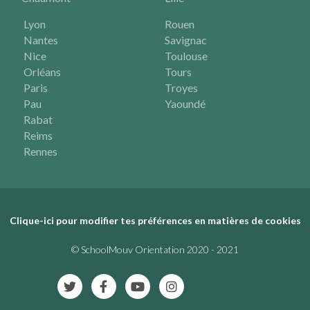
Lyon
Rouen
Nantes
Savignac
Nice
Toulouse
Orléans
Tours
Paris
Troyes
Pau
Yaoundé
Rabat
Reims
Rennes
Clique-ici pour modifier tes préférences en matières de cookies
© SchoolMouv Orientation 2020 - 2021