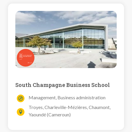
South Champagne Business School
Management, Business administration
Troyes, Charleville-Mézières, Chaumont,
Yaoundé (Cameroun)