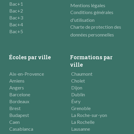
Bac+1
Mentions légales
Bac+2
Conditions générales
Bac+3
d'utilisation
Bac+4
Charte de protection des
Bac+5
données personnelles
Écoles par ville
Formations par
ville
Aix-en-Provence
Chaumont
Amiens
Cholet
Angers
Dijon
Barcelone
Dublin
Bordeaux
Évry
Brest
Grenoble
Budapest
La Roche-sur-yon
Caen
La Rochelle
Casablanca
Lausanne