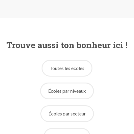
Trouve aussi ton bonheur ici !
Toutes les écoles
Écoles par niveaux
Écoles par secteur