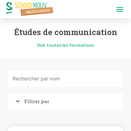
Études de communication
Voir toutes les formations
Filtrer par