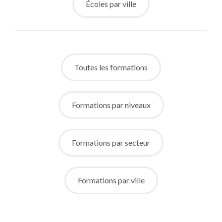
Écoles par ville
Toutes les formations
Formations par niveaux
Formations par secteur
Formations par ville