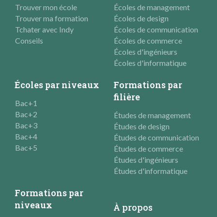
Trouver mon école
Écoles de management
Trouver ma formation
Écoles de design
Tchater avec Indy
Écoles de communication
Conseils
Écoles de commerce
Écoles d'ingénieurs
Écoles d'informatique
Écoles par niveaux
Formations par
filière
Bac+1
Bac+2
Études de management
Bac+3
Études de design
Bac+4
Études de communication
Bac+5
Études de commerce
Études d'ingénieurs
Études d'informatique
Formations par
niveaux
À propos