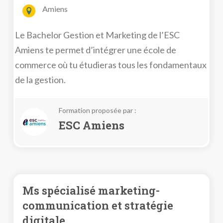
Amiens
Le Bachelor Gestion et Marketing de l’ESC
Amiens te permet d’intégrer une école de
commerce où tu étudieras tous les fondamentaux
de la gestion.
Formation proposée par :
ESC Amiens
Ms spécialisé marketing-
communication et stratégie
digitale