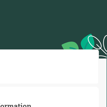
 formation