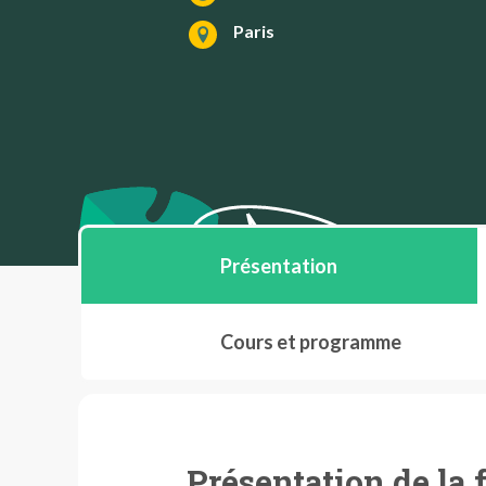
Paris
Présentation
Cours et programme
Présentation de la