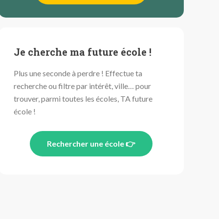
Je cherche ma future école !
Plus une seconde à perdre ! Effectue ta
recherche ou filtre par intérêt, ville… pour
trouver, parmi toutes les écoles, TA future
école !
Rechercher une école 👉