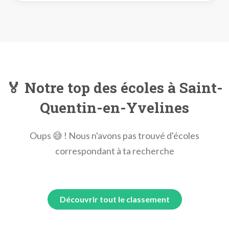
🏅 Notre top des écoles à Saint-
Quentin-en-Yvelines
Oups 😅 ! Nous n'avons pas trouvé d'écoles
correspondant à ta recherche
Découvrir tout le classement