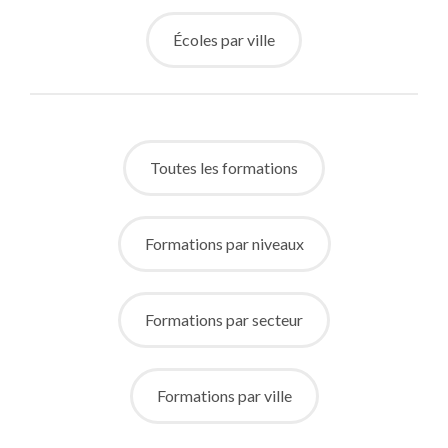
Écoles par ville
Toutes les formations
Formations par niveaux
Formations par secteur
Formations par ville