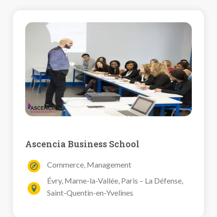
Ascencia Business School
Commerce, Management
Évry, Marne-la-Vallée, Paris – La Défense,
Saint-Quentin-en-Yvelines