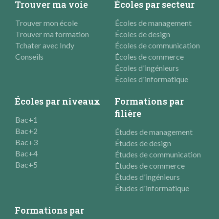
Trouver ma voie
Écoles par secteur
Trouver mon école
Écoles de management
Trouver ma formation
Écoles de design
Tchater avec Indy
Écoles de communication
Conseils
Écoles de commerce
Écoles d'ingénieurs
Écoles d'informatique
Écoles par niveaux
Formations par
filière
Bac+1
Bac+2
Études de management
Bac+3
Études de design
Bac+4
Études de communication
Bac+5
Études de commerce
Études d'ingénieurs
Études d'informatique
Formations par