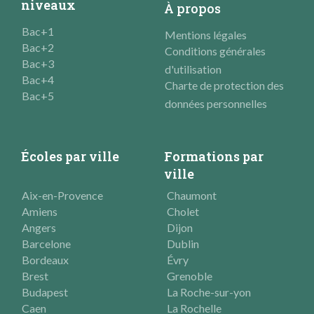
niveaux
À propos
Bac+1
Mentions légales
Bac+2
Conditions générales
Bac+3
d'utilisation
Bac+4
Charte de protection des
Bac+5
données personnelles
Écoles par ville
Formations par
ville
Aix-en-Provence
Chaumont
Amiens
Cholet
Angers
Dijon
Barcelone
Dublin
Bordeaux
Évry
Brest
Grenoble
Budapest
La Roche-sur-yon
Caen
La Rochelle