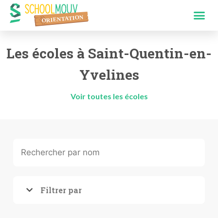
Les écoles à Saint-Quentin-en-
Yvelines
Voir toutes les écoles
Filtrer par