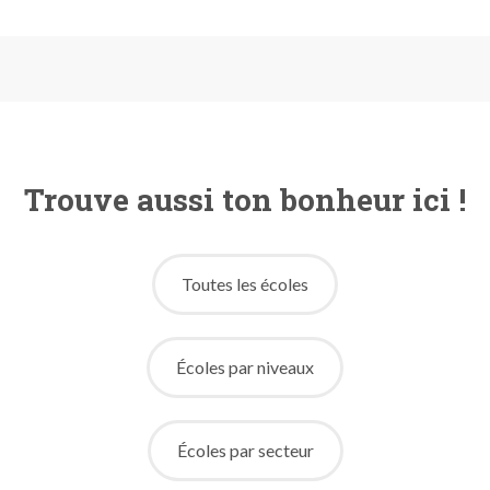
Trouve aussi ton bonheur ici !
Toutes les écoles
Écoles par niveaux
Écoles par secteur