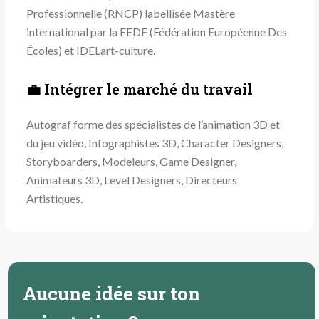
Professionnelle (RNCP) labellisée Mastère
international par la FEDE (Fédération Européenne Des
Écoles) et IDELart-culture.
💼 Intégrer le marché du travail
Autograf forme des spécialistes de l’animation 3D et
du jeu vidéo, Infographistes 3D, Character Designers,
Storyboarders, Modeleurs, Game Designer,
Animateurs 3D, Level Designers, Directeurs
Artistiques.
Aucune idée sur ton