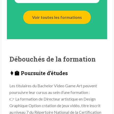
Voir toutes les formations
Débouchés de la formation
👩‍🏫 Poursuite d’études
Les titulaires du Bachelor Video Game Art peuvent
poursuivre leur cursus au sein d’une formation :
👉 La formation de Directeur artistique en Design
Graphique Option création de jeux vidéo, titre inscrit
au niveau 7 du Répertoire National de la Certification