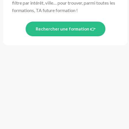
filtre par intérêt, ville… pour trouver, parmi toutes les
formations, TA future formation !
Rechercher une formation 👉