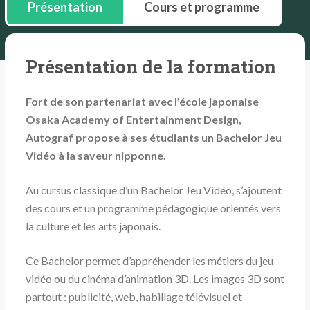
Présentation
Cours et programme
Présentation de la formation
Fort de son partenariat avec l’école japonaise
Osaka Academy of Entertainment Design,
Autograf propose à ses étudiants un Bachelor Jeu
Vidéo à la saveur nipponne.
Au cursus classique d’un Bachelor Jeu Vidéo, s’ajoutent
des cours et un programme pédagogique orientés vers
la culture et les arts japonais.
Ce Bachelor permet d’appréhender les métiers du jeu
vidéo ou du cinéma d’animation 3D. Les images 3D sont
partout : publicité, web, habillage télévisuel et