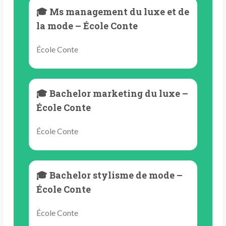
🎓 Ms management du luxe et de
la mode – École Conte
École Conte
🎓 Bachelor marketing du luxe –
École Conte
École Conte
🎓 Bachelor stylisme de mode –
École Conte
École Conte