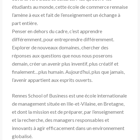
étudiants au monde, cette école de commerce rennaise
l’amène à eux et fait de l’enseignement un échange à
part entière.
Penser en dehors du cadre, c’est apprendre
différemment, pour entreprendre différemment.
Explorer de nouveaux domaines, chercher des
réponses aux questions que nous nous poserons
demain, créer un avenir plus inventif, plus créatif et
finalement…plus humain. Aujourd’hui, plus que jamais,
l’avenir appartient aux esprits ouverts.
Rennes School of Business est une école internationale
de management située en Ille-et-Vilaine, en Bretagne,
et dont la mission est de préparer, par l’enseignement
et la recherche, des managers responsables et
innovants à agir efficacement dans un environnement
globalisé.