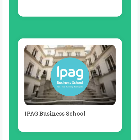
IPAG Business School