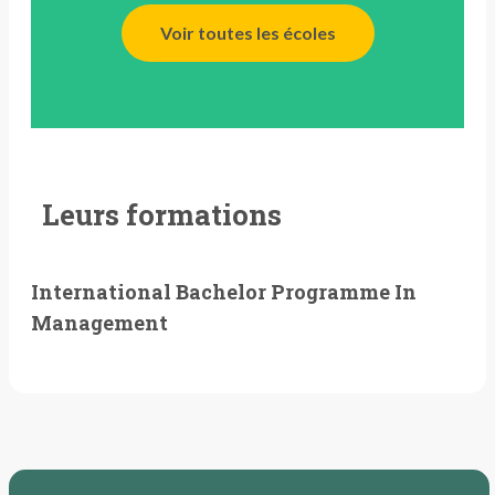
Voir toutes les écoles
Leurs formations
International Bachelor Programme In
Management