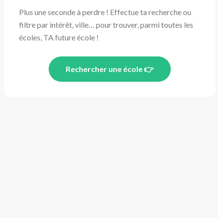
Plus une seconde à perdre ! Effectue ta recherche ou
filtre par intérêt, ville… pour trouver, parmi toutes les
écoles, TA future école !
Rechercher une école 👉