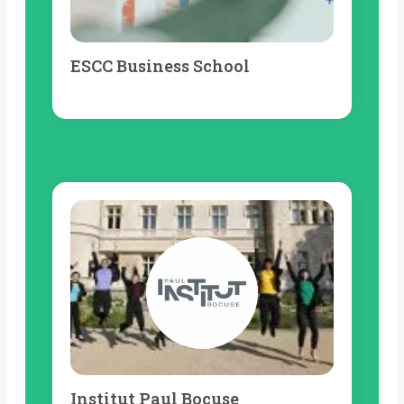
ESCC Business School
Institut Paul Bocuse