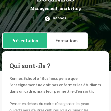
Management, marketing
Rennes
Présentation
Formations
Qui sont-ils ?
Rennes School of Business pense que
l’enseignement ne doit pas enfermer les étudiants
dans un cadre, mais leur permettre d’en sortir.
Penser en dehors du cadre, c’est garder les yeux
ouverts vers d’autres cultures. Plus qu’ouvrir les