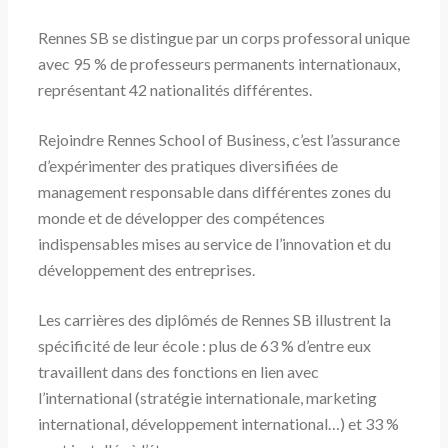
Rennes SB se distingue par un corps professoral unique
avec 95 % de professeurs permanents internationaux,
représentant 42 nationalités différentes.
Rejoindre Rennes School of Business, c’est l’assurance
d’expérimenter des pratiques diversifiées de
management responsable dans différentes zones du
monde et de développer des compétences
indispensables mises au service de l’innovation et du
développement des entreprises.
Les carrières des diplômés de Rennes SB illustrent la
spécificité de leur école : plus de 63 % d’entre eux
travaillent dans des fonctions en lien avec
l’international (stratégie internationale, marketing
international, développement international…) et 33 %