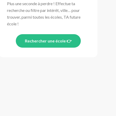
Plus une seconde à perdre ! Effectue ta
recherche ou filtre par intérêt, ville… pour
trouver, parmi toutes les écoles, TA future
école !
Rechercher une école 👉