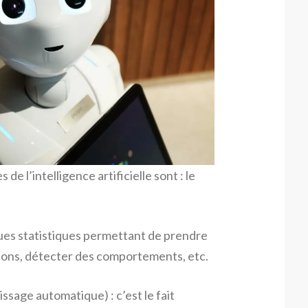
de l’intelligence artificielle sont : le
ues statistiques permettant de prendre
tions, détecter des comportements, etc.
issage automatique) : c’est le fait