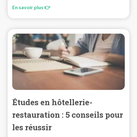
En savoir plus 👉
Études en hôtellerie-
restauration : 5 conseils pour
les réussir