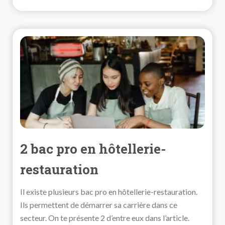
2 bac pro en hôtellerie-
restauration
Il existe plusieurs bac pro en hôtellerie-restauration.
Ils permettent de démarrer sa carrière dans ce
secteur. On te présente 2 d’entre eux dans l’article.