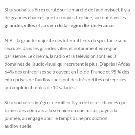
Si tu souhaites être recruté sur le marché de l’audiovisuel, il y a
de grandes chances que tu trouves ta place, surtout dans les
grandes villes
et au
sein de la région Île-de-France
.
N.B. : la grande majorité des intermittents du spectacle sont
recrutés dans les grandes villes et notamment en région
parisienne. Le cinéma, la radio et la télévision sont les 3
domaines de l’audiovisuel qui recrutent le plus. D’après l’Afdas
64% des entreprises se trouvent en Île-de-France et 95 % des
entreprises de l’audiovisuel sont des très petites entreprises
qui emploient moins de 10 salariés.
Si tu souhaites intégrer ce milieu, il y a de fortes chances que
tu aies des contrats à la semaine ou que tu sois payé à la
journée, ou engagé pour le temps d’une production
audiovisuelle.