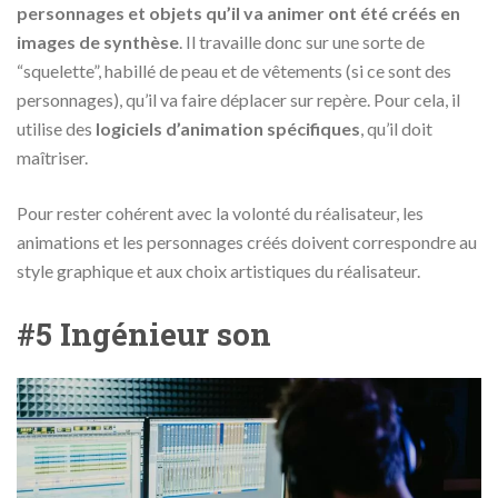
personnages et objets qu’il va animer ont été créés en
images de synthèse
. Il travaille donc sur une sorte de
“squelette”, habillé de peau et de vêtements (si ce sont des
personnages), qu’il va faire déplacer sur repère. Pour cela, il
utilise des
logiciels d’animation spécifiques
, qu’il doit
maîtriser.
Pour rester cohérent avec la volonté du réalisateur, les
animations et les personnages créés doivent correspondre au
style graphique et aux choix artistiques du réalisateur.
#5 Ingénieur son