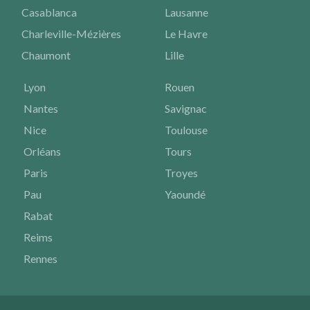
Casablanca
Lausanne
Charleville-Mézières
Le Havre
Chaumont
Lille
Lyon
Rouen
Nantes
Savignac
Nice
Toulouse
Orléans
Tours
Paris
Troyes
Pau
Yaoundé
Rabat
Reims
Rennes