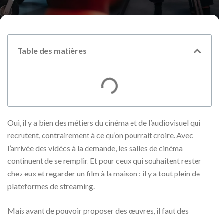
Table des matières
Oui, il y a bien des métiers du cinéma et de l’audiovisuel qui
recrutent, contrairement à ce qu’on pourrait croire. Avec
l’arrivée des vidéos à la demande, les salles de cinéma
continuent de se remplir. Et pour ceux qui souhaitent rester
chez eux et regarder un film à la maison : il y a tout plein de
plateformes de streaming.
Mais avant de pouvoir proposer des œuvres, il faut des