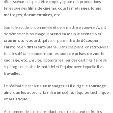
dit le scénario. Il peut être employé pour des productions
telles que des
films de cinéma, courts métrages, longs
métrages, documentaires, etc
.
Son rôle est de lui donner vie et de le mettre en œuvre. Avant
de démarrer le tournage, il
prend en main le scénario et
crée un storyboard
, qui va lui permettre de
découper
l’histoire en différents plans
. Dans ces plans, on retrouvera
tous les
détails concernant les axes de prises de vue, le
cadrage, etc
. Ensuite, il pourra réaliser des castings, faire du
repérage et choisir le matériel et l’équipe avec laquelle il va
travailler.
Le réalisateur est aussi un
manager et il dirige le tournage
ainsi que les acteurs, la mise en scène, l’équipe technique
et artistique
.
Au moment de la post-production, le réalisateur dirige les