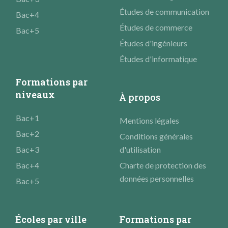
Études de communication
Bac+4
Études de commerce
Bac+5
Études d'ingénieurs
Études d'informatique
Formations par
niveaux
À propos
Bac+1
Mentions légales
Bac+2
Conditions générales
Bac+3
d'utilisation
Bac+4
Charte de protection des
données personnelles
Bac+5
Écoles par ville
Formations par