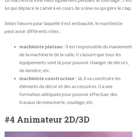
lui qui déplace la caméra en cours de scène ou qui gère le clap.
Selon l’œuvre pour laquelle il est embauché, le machiniste
peut avoir différents rôles :
machiniste plateau
: il est responsable du maniement
de la machinerie de la salle. Il s’assure que tous les
équipements sont là pour pouvoir changer de décors,
de lumière, etc.
machiniste constructeur
: là, il va construire les
éléments du décor et des accessoires. Il a une
formation adéquate pour pouvoir effectuer des
travaux de menuiserie, soudage, etc.
#4 Animateur 2D/3D