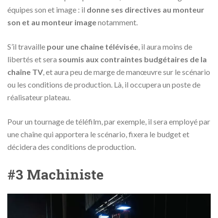
équipes son et image : il
donne ses directives au monteur
son et au monteur image
notamment.
S’il travaille
pour une chaine télévisée
, il aura moins de
libertés et sera
soumis aux contraintes budgétaires de la
chaîne TV
, et aura peu de marge de manœuvre sur le scénario
ou les conditions de production. Là, il occupera un poste de
réalisateur plateau.
Pour un tournage de téléfilm, par exemple, il sera employé par
une chaîne qui apportera le scénario, fixera le budget et
décidera des conditions de production.
#3 Machiniste