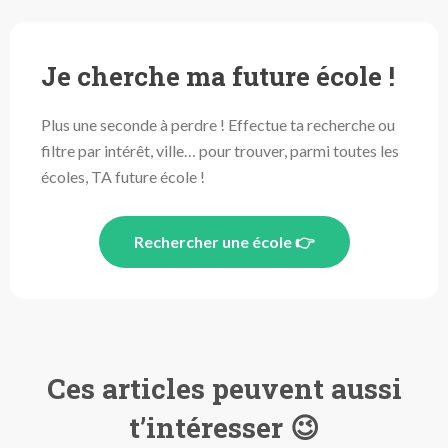
Je cherche ma future école !
Plus une seconde à perdre ! Effectue ta recherche ou
filtre par intérêt, ville… pour trouver, parmi toutes les
écoles, TA future école !
Rechercher une école 👉
Ces articles peuvent aussi
t’intéresser 😉