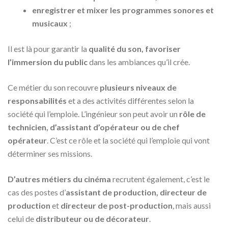
enregistrer et mixer les programmes sonores et
musicaux
;
Il est là pour garantir la
qualité du son, favoriser
l’immersion du public
dans les ambiances qu’il crée.
Ce métier du son recouvre
plusieurs niveaux de
responsabilités
et a des activités différentes selon la
société qui l’emploie. L’ingénieur son peut avoir un
rôle de
technicien, d’assistant d’opérateur ou de chef
opérateur
. C’est ce rôle et la société qui l’emploie qui vont
déterminer ses missions.
D’autres métiers du cinéma
recrutent également, c’est le
cas des postes d’
assistant de production, directeur de
production
et
directeur de post-production
, mais aussi
celui de
distributeur ou de décorateur
.