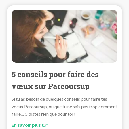
5 conseils pour faire des
vœux sur Parcoursup
Si tu as besoin de quelques conseils pour faire tes
voeux Parcoursup, ou que tu ne sais pas trop comment
faire… 5 pistes rien que pour toi !
En savoir plus 👉