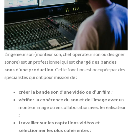
L’ingénieur son (monteur son, chef opérateur son ou designer
sonore) est un professionnel qui est
chargé des bandes
sons d’une production
. Cette fonction est occupée par des
spécialistes qui ont pour mission de :
créer la bande son d’une vidéo ou d’un film ;
vérifier la cohérence du son et de l’image avec
un
monteur image ou en collaboration avec le réalisateur
;
travailler sur les captations vidéos et
sélectionner les plus cohérentes ;