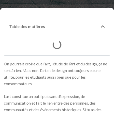
Table des matières
On pourrait croire que l’art, l’étude de l’art et du design, ça ne
sert à rien. Mais non, l’art et le design ont toujours eu une
utilité, pour les étudiants aussi bien que pour les
consommateurs.
L’art constitue un outil puissant d’expression, de
communication et fait le lien entre des personnes, des
communautés et des évènements historiques. Si tu as des