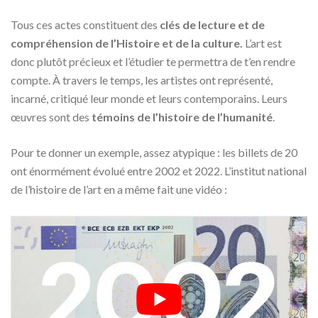
Tous ces actes constituent des
clés de lecture et de
compréhension de l’Histoire et de la culture.
L’art est
donc plutôt précieux et l’étudier te permettra de t’en rendre
compte. À travers le temps, les artistes ont représenté,
incarné, critiqué leur monde et leurs contemporains. Leurs
œuvres sont des
témoins de l’histoire de l’humanité
.
Pour te donner un exemple, assez atypique : les billets de 20
ont énormément évolué entre 2002 et 2022. L’institut national
de l’histoire de l’art en a même fait une vidéo :