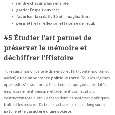
rendre chacun plus sensible
;
garder l’esprit ouvert
;
favoriser la créativité et l’imagination
;
permettre la réflexion et la prise de recul
.
#5 Étudier l’art permet de
préserver la mémoire et
déchiffrer l’Histoire
Tu le sais, mais on va te le dire encore : l’art (contemporain ou
ancien) a
une importance politique forte.
Tous les régimes
oppressifs s’en sont pris à l’art dans leur apogée : autodafés,
emprisonnement, censure, effacement, confiscation,
destruction totale, etc. La façon dont les systèmes politiques
traitent les œuvres d’art et les artistes en disent long sur
la
nature et le caractère d’une société
.