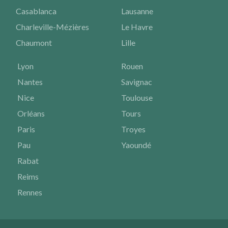
Casablanca
Lausanne
Charleville-Mézières
Le Havre
Chaumont
Lille
Lyon
Rouen
Nantes
Savignac
Nice
Toulouse
Orléans
Tours
Paris
Troyes
Pau
Yaoundé
Rabat
Reims
Rennes