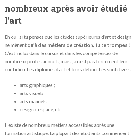
nombreux après avoir étudié
l’art
Eh oui, si tu penses que les études supérieures d’art et design
ne mènent
qu’à des métiers de création, tu te trompes
!
C’est inclus dans le cursus et dans les compétences de
nombreux professionnels, mais ça n’est pas forcément leur
quotidien. Les diplômes d’art et leurs débouchés sont divers :
arts graphiques ;
arts visuels ;
arts manuels ;
design d’espace, etc.
Il existe de nombreux métiers accessibles après une
formation artistique. La plupart des étudiants commencent