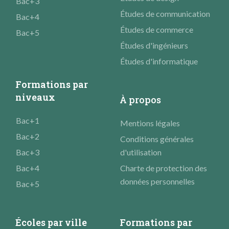
Bac+3
Études de communication
Bac+4
Études de commerce
Bac+5
Études d'ingénieurs
Études d'informatique
Formations par
niveaux
À propos
Bac+1
Mentions légales
Bac+2
Conditions générales
Bac+3
d'utilisation
Bac+4
Charte de protection des
données personnelles
Bac+5
Écoles par ville
Formations par