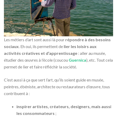
Les métiers d’art sont aussi là pour
répondre à des besoins
sociaux
. Eh oui, ils permettent de
lier les loisirs aux
activités créatives et d’apprentissage
: aller au musée,
étudier des œuvres à l’école (coucou
Guernica
), etc. Tout cela
permet de lier et faire réfléchir la société.
C’est aussi à ça que sert l’art, qu’ils soient guide en musée,
peintres, ébéniste, architecte ou restaurateurs d’œuvre, tous
contribuent à :
inspirer artistes, créateurs, designers, mais aussi
les consommateurs
;