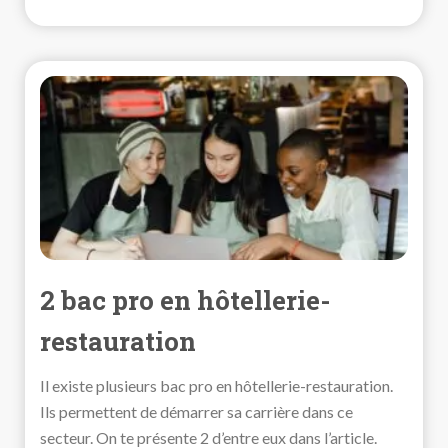
2 bac pro en hôtellerie-
restauration
Il existe plusieurs bac pro en hôtellerie-restauration.
Ils permettent de démarrer sa carrière dans ce
secteur. On te présente 2 d’entre eux dans l’article.