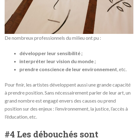
De nombreux professionnels du milieu ont pu :
développer leur sensibilité ;
interpréter leur vision du monde ;
prendre conscience de leur environnement
, etc.
Pour finir, les artistes développent aussi une grande capacité
à prendre position. Sans nécessairement parler de leur art, un
grand nombre est engagé envers des causes ou prend
position sur des enjeux : l’environnement, la justice, l’accès à
l’éducation, etc.
#4 Les débouchés sont