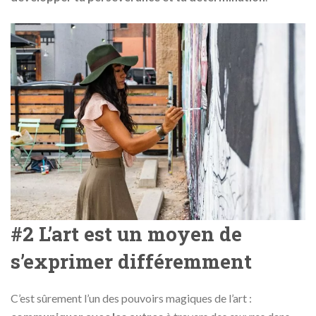
#2 L’art est un moyen de
s’exprimer différemment
C’est sûrement l’un des pouvoirs magiques de l’art :