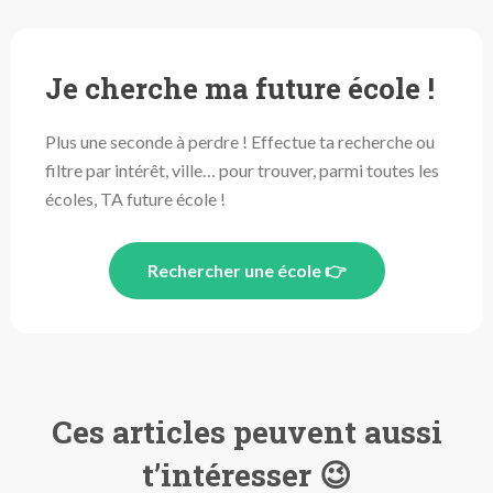
Je cherche ma future école !
Plus une seconde à perdre ! Effectue ta recherche ou
filtre par intérêt, ville… pour trouver, parmi toutes les
écoles, TA future école !
Rechercher une école 👉
Ces articles peuvent aussi
t’intéresser 😉