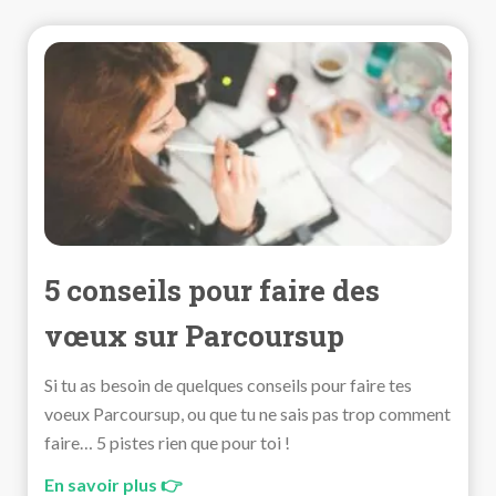
5 conseils pour faire des
vœux sur Parcoursup
Si tu as besoin de quelques conseils pour faire tes
voeux Parcoursup, ou que tu ne sais pas trop comment
faire… 5 pistes rien que pour toi !
En savoir plus 👉