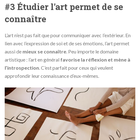
#3 Étudier l’art permet de se
connaître
L’art n’est pas fait que pour communiquer avec l’extérieur. En
lien avec l’expression de soi et de ses émotions, l’art permet
aussi de
mieux se connaître
. Peu importe le domaine
artistique : l’art en général
favorise la réflexion et mène à
l’introspection
. C’est parfait pour ceux qui veulent
approfondir leur connaissance d’eux-mêmes.