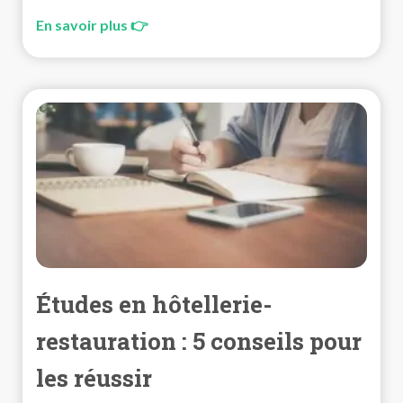
En savoir plus 👉
Études en hôtellerie-
restauration : 5 conseils pour
les réussir