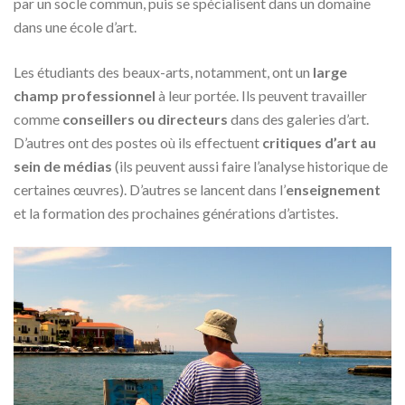
par un socle commun, puis se spécialisent dans un domaine
dans une école d’art.
Les étudiants des beaux-arts, notamment, ont un
large
champ professionnel
à leur portée. Ils peuvent travailler
comme
conseillers ou directeurs
dans des galeries d’art.
D’autres ont des postes où ils effectuent
critiques d’art au
sein de médias
(ils peuvent aussi faire l’analyse historique de
certaines œuvres). D’autres se lancent dans l’
enseignement
et la formation des prochaines générations d’artistes.