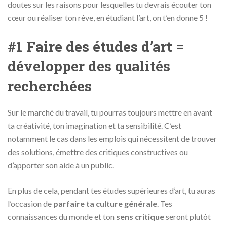
doutes sur les raisons pour lesquelles tu devrais écouter ton
cœur ou réaliser ton rêve, en étudiant l’art, on t’en donne 5 !
#1 Faire des études d’art =
développer des qualités
recherchées
Sur le marché du travail, tu pourras toujours mettre en avant
ta créativité, ton imagination et ta sensibilité. C’est
notamment le cas dans les emplois qui nécessitent de trouver
des solutions, émettre des critiques constructives ou
d’apporter son aide à un public.
En plus de cela, pendant tes études supérieures d’art, tu auras
l’occasion de
parfaire ta culture générale
. Tes
connaissances du monde et ton
sens critique
seront plutôt