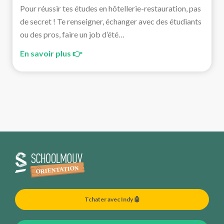
Pour réussir tes études en hôtellerie-restauration, pas
de secret ! Te renseigner, échanger avec des étudiants
ou des pros, faire un job d’été…
En savoir plus 👉
Tchater avec Indy 🤖