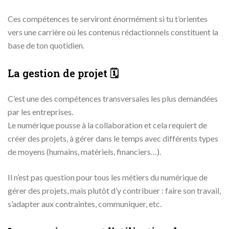
Ces compétences te serviront énormément si tu t’orientes
vers une carrière où les contenus rédactionnels constituent la
base de ton quotidien.
La gestion de projet 🗓
C’est une des compétences transversales les plus demandées
par les entreprises.
Le numérique pousse à la collaboration et cela requiert de
créer des projets, à gérer dans le temps avec différents types
de moyens (humains, matériels, financiers…).
Il n’est pas question pour tous les métiers du numérique de
gérer des projets, mais plutôt d’y contribuer : faire son travail,
s’adapter aux contraintes, communiquer, etc.