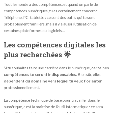
Tout le monde a des compétences, et quand on parle de
compétences numériques, tu es certainement concerné.
Téléphone, PC, tablette : ce sont des outils qui te sont
probablement familiers, mais il y a aussi l’utilisation de
certaines plateformes ou logiciels…
Les compétences digitales les
plus recherchées 🌟
Si tu souhaites faire une carrière dans le numérique,
certaines
compétences te seront indispensables
. Bien sûr, elles
dépendent du domaine vers lequel tu veux t’orienter
professionnellement.
La compétence technique de base pour travailler dans le
numérique, c’est la maîtrise de l’outil informatique : ce sera