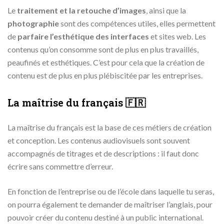
Le
traitement et la retouche d’images
, ainsi que la
photographie
sont des compétences utiles, elles permettent
de
parfaire l’esthétique des interfaces
et sites web. Les
contenus qu’on consomme sont de plus en plus travaillés,
peaufinés et esthétiques. C’est pour cela que la création de
contenu est de plus en plus plébiscitée par les entreprises.
La maîtrise du français 🇫🇷
La maîtrise du français est la base de ces métiers de création
et conception. Les contenus audiovisuels sont souvent
accompagnés de titrages et de descriptions : il faut donc
écrire sans commettre d’erreur.
En fonction de l’entreprise ou de l’école dans laquelle tu seras,
on pourra également te demander de maîtriser l’anglais, pour
pouvoir créer du contenu destiné à un public international.