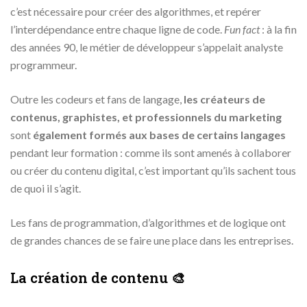
c’est nécessaire pour créer des algorithmes, et repérer
l’interdépendance entre chaque ligne de code.
Fun fact
: à la fin
des années 90, le métier de développeur s’appelait analyste
programmeur.
Outre les codeurs et fans de langage,
les créateurs de
contenus, graphistes, et professionnels du marketing
sont
également formés aux bases de certains langages
pendant leur formation : comme ils sont amenés à collaborer
ou créer du contenu digital, c’est important qu’ils sachent tous
de quoi il s’agit.
Les fans de programmation, d’algorithmes et de logique ont
de grandes chances de se faire une place dans les entreprises.
La création de contenu 🎨