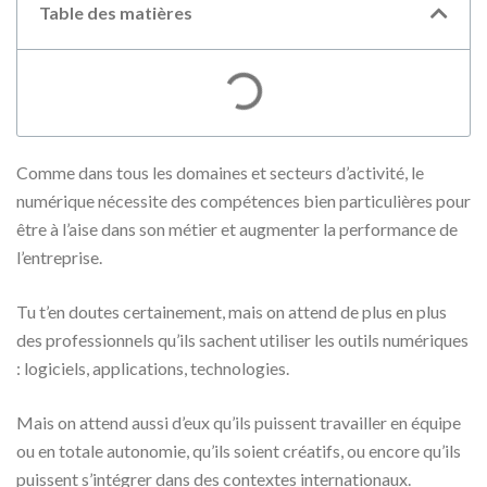
Table des matières
Comme dans tous les domaines et secteurs d’activité, le
numérique nécessite des compétences bien particulières pour
être à l’aise dans son métier et augmenter la performance de
l’entreprise.
Tu t’en doutes certainement, mais on attend de plus en plus
des professionnels qu’ils sachent utiliser les outils numériques
: logiciels, applications, technologies.
Mais on attend aussi d’eux qu’ils puissent travailler en équipe
ou en totale autonomie, qu’ils soient créatifs, ou encore qu’ils
puissent s’intégrer dans des contextes internationaux.