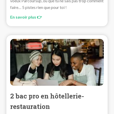
voeux Parcoursup, ou que tu ne sais pas trop comment
faire… 5 pistes rien que pour toi !
En savoir plus 👉
2 bac pro en hôtellerie-
restauration