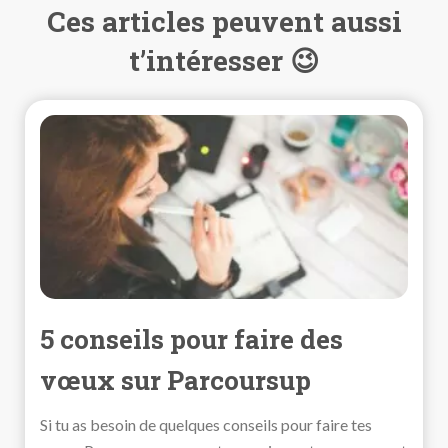
Ces articles peuvent aussi
t’intéresser 😉
5 conseils pour faire des
vœux sur Parcoursup
Si tu as besoin de quelques conseils pour faire tes