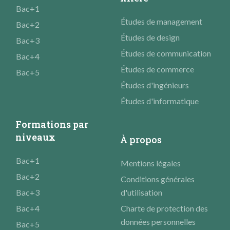
Bac+1
Études de management
Bac+2
Études de design
Bac+3
Études de communication
Bac+4
Études de commerce
Bac+5
Études d'ingénieurs
Études d'informatique
Formations par
niveaux
À propos
Bac+1
Mentions légales
Bac+2
Conditions générales
Bac+3
d'utilisation
Bac+4
Charte de protection des
données personnelles
Bac+5