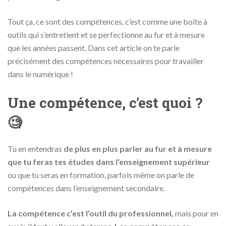
Tout ça, ce sont des compétences, c’est comme une boîte à
outils qui s’entretient et se perfectionne au fur et à mesure
que les années passent. Dans cet article on te parle
précisément des compétences nécessaires pour travailler
dans le numérique !
Une compétence, c’est quoi ?
🧐
Tu en entendras
de plus en plus parler au fur et à mesure
que tu feras tes études dans l’enseignement supérieur
ou que tu seras en formation, parfois même on parle de
compétences dans l’enseignement secondaire.
La compétence c’est l’outil du professionnel,
mais pour en