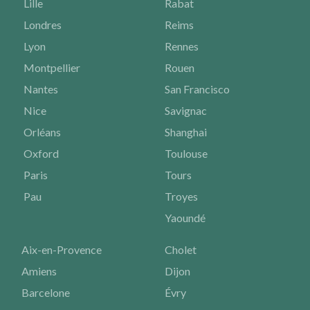
Lille
Rabat
Londres
Reims
Lyon
Rennes
Montpellier
Rouen
Nantes
San Francisco
Nice
Savignac
Orléans
Shanghai
Oxford
Toulouse
Paris
Tours
Pau
Troyes
Yaoundé
Aix-en-Provence
Cholet
Amiens
Dijon
Barcelone
Évry