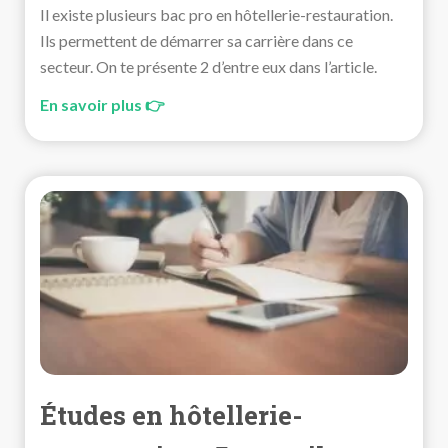
Il existe plusieurs bac pro en hôtellerie-restauration.
Ils permettent de démarrer sa carrière dans ce
secteur. On te présente 2 d’entre eux dans l’article.
En savoir plus 👉
Études en hôtellerie-