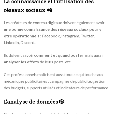
La connaissance et l’utilisation des
réseaux sociaux 📲
Les créateurs de contenu digitaux doivent également avoir
une bonne connaissance des réseaux sociaux pour y
être opérationnels
: Facebook, Instagram, Twitter,
LinkedIn, Discord…
Ils doivent savoir
comment et quand poster
, mais aussi
analyser les effets
de leurs posts, etc.
Ces professionnels maîtrisent aussi tout ce qui touche aux
mécaniques publicitaires : campagnes de publicité, gestion
des budgets, supports utilisés et indicateurs de performance.
L’analyse de données 🎲