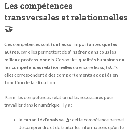
Les compétences
transversales et relationnelles
🤝
Ces compétences sont
tout aussi importantes que les
autres
, car elles permettent de
s’insérer dans tous les
milieux professionnels
. Ce sont les
qualités humaines ou
les compétences relationnelles
ou encore les
soft skills
:
elles correspondent à des
comportements adoptés en
fonction de la situation
.
Parmi les compétences relationnelles nécessaires pour
travailler dans le numérique, il y a :
la capacité d’analyse
🧐 : cette compétence permet
de comprendre et de traiter les informations qu’on te