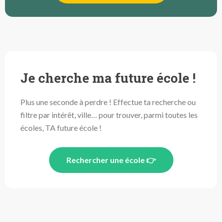
Je cherche ma future école !
Plus une seconde à perdre ! Effectue ta recherche ou
filtre par intérêt, ville… pour trouver, parmi toutes les
écoles, TA future école !
Rechercher une école 👉