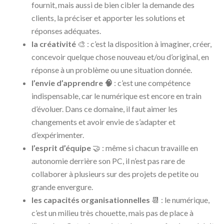
fournit, mais aussi de bien cibler la demande des
clients, la préciser et apporter les solutions et
réponses adéquates.
la créativité
🎨 : c’est la disposition à imaginer, créer,
concevoir quelque chose nouveau et/ou d’original, en
réponse à un problème ou une situation donnée.
l’envie d’apprendre 🧠
: c’est une compétence
indispensable, car le numérique est encore en train
d’évoluer. Dans ce domaine, il faut aimer les
changements et avoir envie de s’adapter et
d’expérimenter.
l’esprit d’équipe
🤝 : même si chacun travaille en
autonomie derrière son PC, il n’est pas rare de
collaborer à plusieurs sur des projets de petite ou
grande envergure.
les capacités organisationnelles
📆 : le numérique,
c’est un milieu très chouette, mais pas de place à