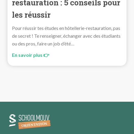
restauration : 5 conseils pour
les réussir
Pour réussir tes études en hôtellerie-restauration, pas
de secret ! Te renseigner, échanger avec des étudiants
ou des pros, faire un job d’été…
En savoir plus 👉