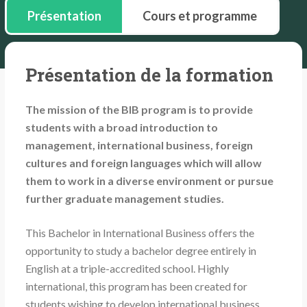
Présentation
Cours et programme
Présentation de la formation
The mission of the BIB program is to provide
students with a broad introduction to
management, international business, foreign
cultures and foreign languages which will allow
them to work in a diverse environment or pursue
further graduate management studies.
This Bachelor in International Business offers the
opportunity to study a bachelor degree entirely in
English at a triple-accredited school. Highly
international, this program has been created for
students wishing to develop international business