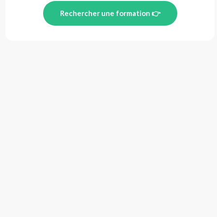
Rechercher une formation 👉