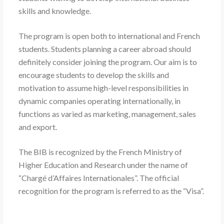
skills and knowledge.
The program is open both to international and French
students. Students planning a career abroad should
definitely consider joining the program. Our aim is to
encourage students to develop the skills and
motivation to assume high-level responsibilities in
dynamic companies operating internationally, in
functions as varied as marketing, management, sales
and export.
The BIB is recognized by the French Ministry of
Higher Education and Research under the name of
“Chargé d’Affaires Internationales”. The official
recognition for the program is referred to as the “Visa”.