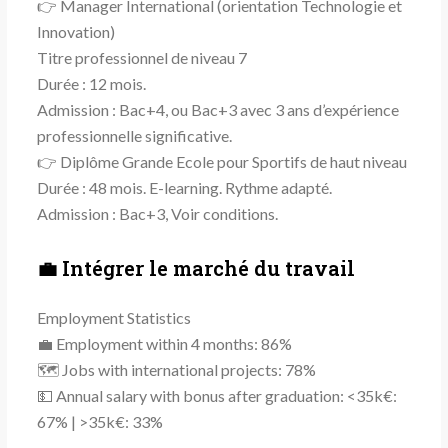
👉 Manager International (orientation Technologie et
Innovation)
Titre professionnel de niveau 7
Durée : 12 mois.
Admission : Bac+4, ou Bac+3 avec 3 ans d’expérience
professionnelle significative.
👉 Diplôme Grande Ecole pour Sportifs de haut niveau
Durée : 48 mois. E-learning. Rythme adapté.
Admission : Bac+3, Voir conditions.
💼 Intégrer le marché du travail
Employment Statistics
💼 Employment within 4 months: 86%
🗺 Jobs with international projects: 78%
💵 Annual salary with bonus after graduation: <35k€:
67% | >35k€: 33%