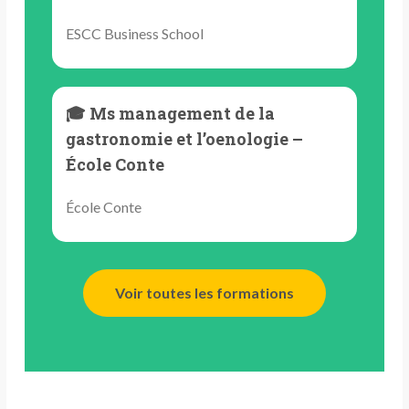
ESCC Business School
🎓 Ms management de la
gastronomie et l’oenologie –
École Conte
École Conte
Voir toutes les formations