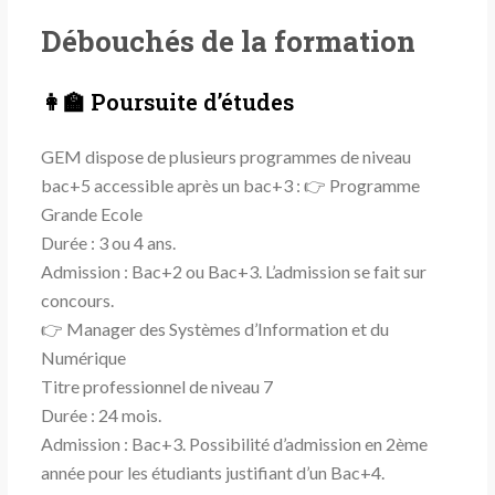
Débouchés de la formation
👩‍🏫 Poursuite d’études
GEM dispose de plusieurs programmes de niveau
bac+5 accessible après un bac+3 : 👉 Programme
Grande Ecole
Durée : 3 ou 4 ans.
Admission : Bac+2 ou Bac+3. L’admission se fait sur
concours.
👉 Manager des Systèmes d’Information et du
Numérique
Titre professionnel de niveau 7
Durée : 24 mois.
Admission : Bac+3. Possibilité d’admission en 2ème
année pour les étudiants justifiant d’un Bac+4.