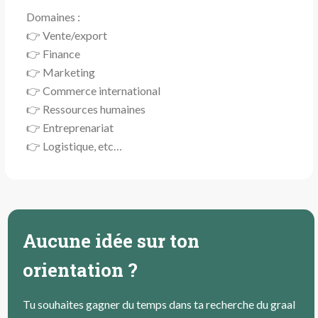
Domaines :
👉 Vente/export
👉 Finance
👉 Marketing
👉 Commerce international
👉 Ressources humaines
👉 Entreprenariat
👉 Logistique, etc…
Aucune idée sur ton
orientation ?
Tu souhaites gagner du temps dans ta recherche du graal