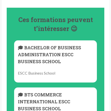
Ces formations peuvent
t’intéresser 😉
🎓 BACHELOR OF BUSINESS
ADMINISTRATION ESCC
BUSINESS SCHOOL
ESCC Business School
🎓 BTS COMMERCE
INTERNATIONAL ESCC
BUSINESS SCHOOL