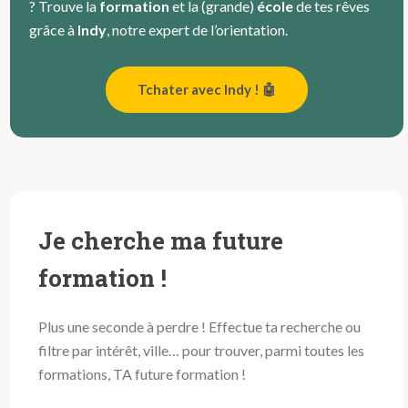
? Trouve la
formation
et la (grande)
école
de tes rêves
grâce à
Indy
, notre expert de l’orientation.
Tchater avec Indy ! 🤖
Je cherche ma future
formation !
Plus une seconde à perdre ! Effectue ta recherche ou
filtre par intérêt, ville… pour trouver, parmi toutes les
formations, TA future formation !