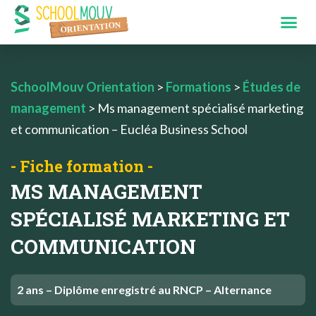
SchoolMouv Orientation
>
Formations
>
Études de
management
>
Ms management spécialisé marketing
et communication – Eucléa Business School
- Fiche formation -
MS MANAGEMENT
SPÉCIALISÉ MARKETING ET
COMMUNICATION
2 ans – Diplôme enregistré au RNCP – Alternance