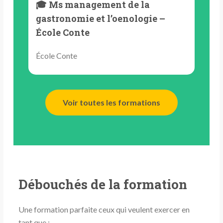
🎓 Ms management de la
gastronomie et l’oenologie –
École Conte
École Conte
Voir toutes les formations
Débouchés de la formation
Une formation parfaite ceux qui veulent exercer en
tant que :