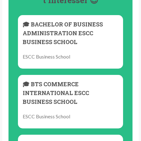
🎓 BACHELOR OF BUSINESS
ADMINISTRATION ESCC
BUSINESS SCHOOL
ESCC Business School
🎓 BTS COMMERCE
INTERNATIONAL ESCC
BUSINESS SCHOOL
ESCC Business School