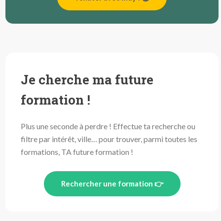
Je cherche ma future
formation !
Plus une seconde à perdre ! Effectue ta recherche ou
filtre par intérêt, ville… pour trouver, parmi toutes les
formations, TA future formation !
Rechercher une formation 👉