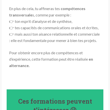
En plus de cela, tu affineras tes
compétences
transversale
s, comme par exemple :
👉 ton esprit d’analyse et de synthèse,
👉 tes capacités de communications orales et écrites,
👉 mais aussi ton aisance relationnelle et commerciale
: elle est fondamentale pour mener à bien tes projets.
Pour obtenir encore plus de compétences et
d’expérience, cette formation peut être réalisée
en
alternance.
Ces formations peuvent
t’intéresser 😉