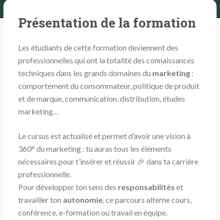
Présentation de la formation
Les étudiants de cette formation deviennent des
professionnelles qui ont la totalité des connaissances
techniques dans les grands domaines du
marketing
:
comportement du consommateur, politique de produit
et de marque, communication, distribution, études
marketing…
Le cursus est actualisé et permet d’avoir une vision à
360° du marketing : tu auras tous les éléments
nécessaires pour t’insérer et réussir 🎉 dans ta carrière
professionnelle.
Pour développer ton sens des
responsabilités
et
travailler ton
autonomie
, ce parcours alterne cours,
conférence, e-formation ou travail en équipe.