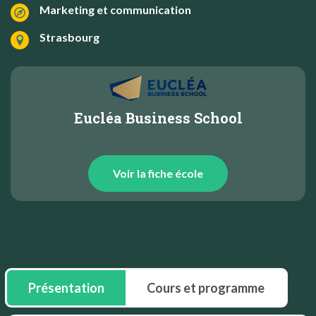
Marketing et communication
Strasbourg
Eucléa Business School
Voir la fiche école
Présentation
Cours et programme