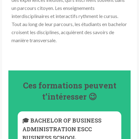
un parcours citoyen. Les enseignements
interdisciplinaires et interactifs rythment le cursus.
Tout au long de leur parcours, les étudiants en bachelor
croisent les disciplines, acquièrent des savoirs de
manière transversale.
Ces formations peuvent
t’intéresser 😉
🎓 BACHELOR OF BUSINESS
ADMINISTRATION ESCC
BUSINESS SCHOOL