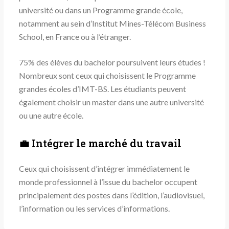
université ou dans un Programme grande école,
notamment au sein d’Institut Mines-Télécom Business
School, en France ou à l’étranger.
75% des élèves du bachelor poursuivent leurs études !
Nombreux sont ceux qui choisissent le Programme
grandes écoles d’IMT-BS. Les étudiants peuvent
également choisir un master dans une autre université
ou une autre école.
💼 Intégrer le marché du travail
Ceux qui choisissent d’intégrer immédiatement le
monde professionnel à l’issue du bachelor occupent
principalement des postes dans l’édition, l’audiovisuel,
l’information ou les services d’informations.