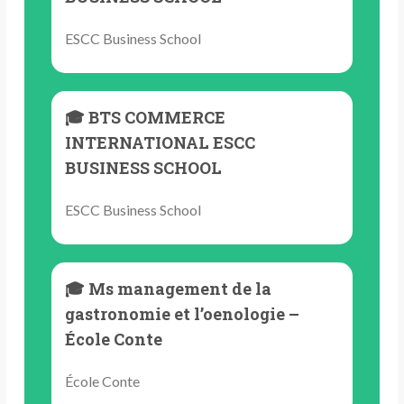
ESCC Business School
🎓 BTS COMMERCE
INTERNATIONAL ESCC
BUSINESS SCHOOL
ESCC Business School
🎓 Ms management de la
gastronomie et l’oenologie –
École Conte
École Conte