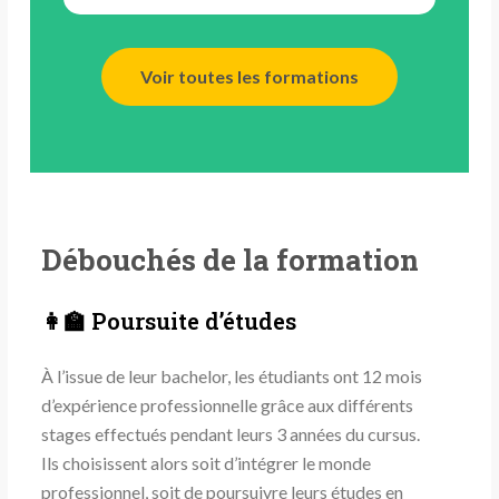
Voir toutes les formations
Débouchés de la formation
👩‍🏫 Poursuite d’études
À l’issue de leur bachelor, les étudiants ont 12 mois
d’expérience professionnelle grâce aux différents
stages effectués pendant leurs 3 années du cursus.
Ils choisissent alors soit d’intégrer le monde
professionnel, soit de poursuivre leurs études en