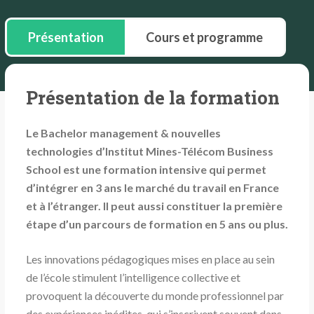
Présentation
Cours et programme
Présentation de la formation
Le Bachelor management & nouvelles
technologies d’Institut Mines-Télécom Business
School est une formation intensive qui permet
d’intégrer en 3 ans le marché du travail en France
et à l’étranger. Il peut aussi constituer la première
étape d’un parcours de formation en 5 ans ou plus.
Les innovations pédagogiques mises en place au sein
de l’école stimulent l’intelligence collective et
provoquent la découverte du monde professionnel par
des expériences inédites, qui s’inscrivent souvent dans