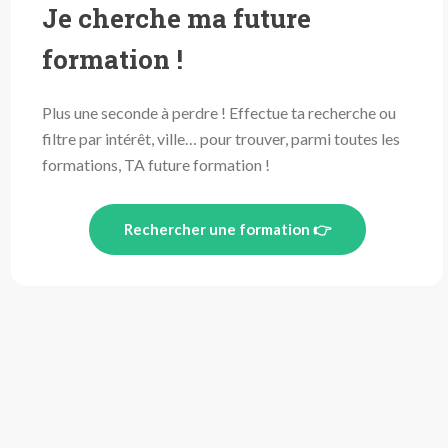
Je cherche ma future
formation !
Plus une seconde à perdre ! Effectue ta recherche ou
filtre par intérêt, ville… pour trouver, parmi toutes les
formations, TA future formation !
Rechercher une formation 👉