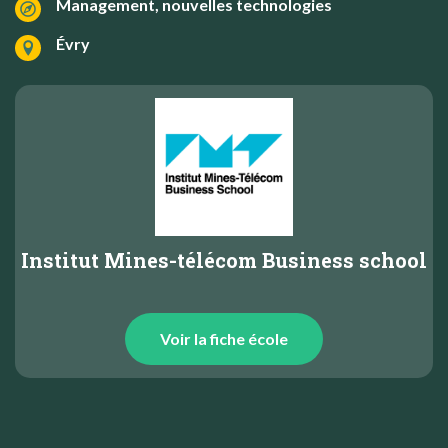
Management, nouvelles technologies
Évry
Institut Mines-télécom Business school
Voir la fiche école