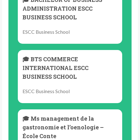
ADMINISTRATION ESCC
BUSINESS SCHOOL
ESCC Business School
🎓 BTS COMMERCE
INTERNATIONAL ESCC
BUSINESS SCHOOL
ESCC Business School
🎓 Ms management de la
gastronomie et l’oenologie –
École Conte