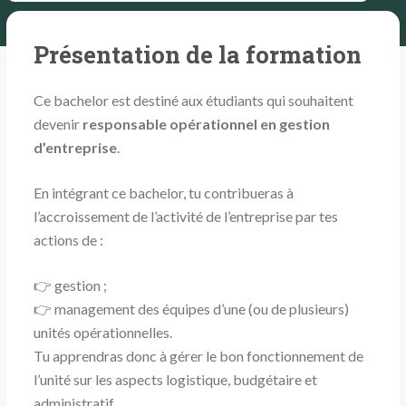
Présentation de la formation
Ce bachelor est destiné aux étudiants qui souhaitent
devenir
responsable opérationnel en gestion
d’entreprise
.
En intégrant ce bachelor, tu contribueras à
l’accroissement de l’activité de l’entreprise par tes
actions de :
👉 gestion ;
👉 management des équipes d’une (ou de plusieurs)
unités opérationnelles.
Tu apprendras donc à gérer le bon fonctionnement de
l’unité sur les aspects logistique, budgétaire et
administratif.