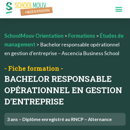
SchoolMouv Orientation
>
Formations
>
Études de
management
>
Bachelor responsable opérationnel
en gestion d’entreprise – Ascencia Business School
- Fiche formation -
BACHELOR RESPONSABLE
OPÉRATIONNEL EN GESTION
D’ENTREPRISE
3 ans – Diplôme enregistré au RNCP – Alternance