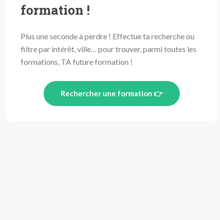
formation !
Plus une seconde à perdre ! Effectue ta recherche ou
filtre par intérêt, ville… pour trouver, parmi toutes les
formations, TA future formation !
Rechercher une formation 👉