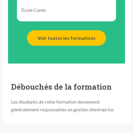
École Conte
Voir toutes les formations
Débouchés de la formation
Les étudiants de cette formation deviennent
généralement responsables en gestion d’entreprise.