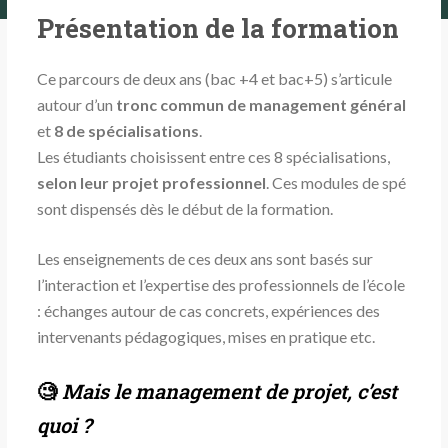
Présentation de la formation
Ce parcours de deux ans (bac +4 et bac+5) s’articule
autour d’un
tronc commun de management général
et
8 de spécialisations
.
Les étudiants choisissent entre ces 8 spécialisations,
selon leur projet professionnel
. Ces modules de spé
sont dispensés dès le début de la formation.
Les enseignements de ces deux ans sont basés sur
l’interaction et l’expertise des professionnels de l’école
: échanges autour de cas concrets, expériences des
intervenants pédagogiques, mises en pratique etc.
🧐
Mais le management de projet, c’est
quoi ?