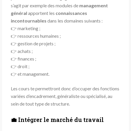
s’agit par exemple des modules de
management
général
apportent les
connaissances
incontournables
dans les domaines suivants :
👉 marketing ;
👉 ressources humaines ;
👉 gestion de projets ;
👉 achats ;
👉 finances ;
👉 droit ;
👉 et management.
Les cours te permettront donc d’occuper des fonctions
variées d’encadrement, généraliste ou spécialisé, au
sein de tout type de structure.
💼 Intégrer le marché du travail