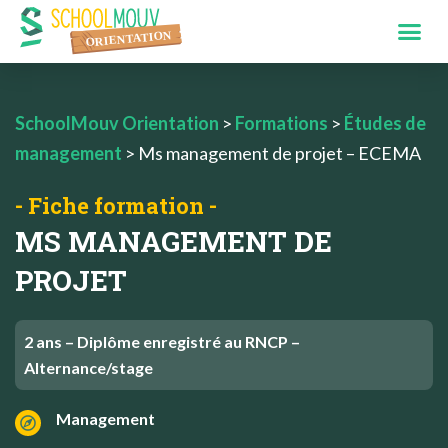
SchoolMouv Orientation
>
Formations
>
Études de
management
>
Ms management de projet – ECEMA
- Fiche formation -
MS MANAGEMENT DE
PROJET
2 ans – Diplôme enregistré au RNCP –
Alternance/stage
Management