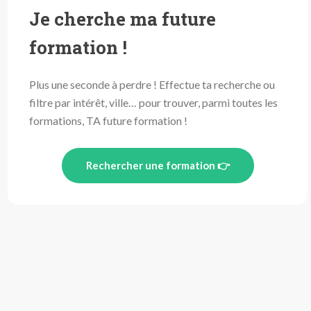
Je cherche ma future
formation !
Plus une seconde à perdre ! Effectue ta recherche ou
filtre par intérêt, ville… pour trouver, parmi toutes les
formations, TA future formation !
Rechercher une formation 👉