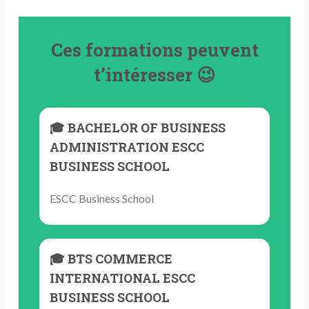
Ces formations peuvent
t’intéresser 😉
🎓 BACHELOR OF BUSINESS
ADMINISTRATION ESCC
BUSINESS SCHOOL
ESCC Business School
🎓 BTS COMMERCE
INTERNATIONAL ESCC
BUSINESS SCHOOL