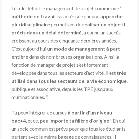
L’école définit le management de projet comme une ”
méthode de travail
caractérisée par une
approche
pluridisciplinaire
permettant de
réaliser un objectif
précis dans un délai déterminé
, a connu un succès
croissant au cours des cinquante dernières années.
C’est aujourd’hui
un mode de management à part
entière
dans de nombreuses organisations. Ainsi la
fonction de manager de projet s’est fortement
développée dans tous les secteurs d’activité. Il est
très
utilisé dans tous les secteurs de la vie économique
,
publique et associative, depuis les TPE jusqu’aux
multinationales. “
Tu peux intégrer ce cursus
à partir d’un niveau
bac+4
, et ce,
peu importe ta filière d’origine
! Eh oui,
un socle commun est prévu pour que tous les étudiants
partent avec le même bagage de connaissances. Il