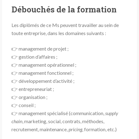
Débouchés de la formation
Les diplômés de ce Ms peuvent travailler au sein de
toute entreprise, dans les domaines suivants :
👉 management de projet ;
👉 gestion d’affaires ;
👉 management opérationnel ;
👉 management fonctionnel ;
👉 développement d’activité ;
👉 entrepreneuriat ;
👉 organisation ;
👉 conseil ;
👉 management spécialisé (communication,
supply
chain
, marketing, social, contrats, méthodes,
recrutement, maintenance,
pricing
, formation, etc.)