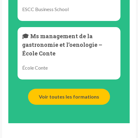
ESCC Business School
🎓 Ms management de la
gastronomie et l’oenologie –
École Conte
École Conte
Voir toutes les formations