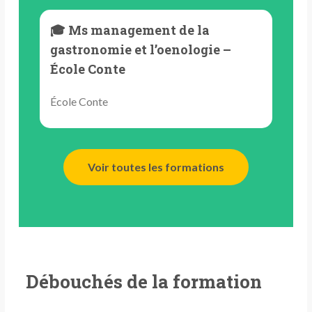
🎓 Ms management de la
gastronomie et l’oenologie –
École Conte
École Conte
Voir toutes les formations
Débouchés de la formation