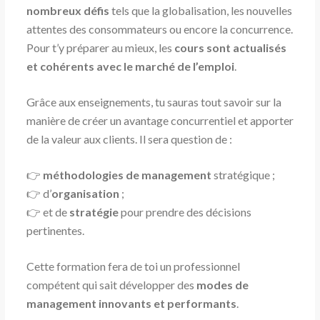
nombreux défis
tels que la globalisation, les nouvelles
attentes des consommateurs ou encore la concurrence.
Pour t’y préparer au mieux, les
cours sont actualisés
et cohérents avec le marché de l’emploi
.
Grâce aux enseignements, tu sauras tout savoir sur la
manière de créer un avantage concurrentiel et apporter
de la valeur aux clients. Il sera question de :
👉
méthodologies de management
stratégique ;
👉
d’
organisation
;
👉
et de
stratégie
pour prendre des décisions
pertinentes.
Cette formation fera de toi un professionnel
compétent qui sait développer des
modes de
management innovants et performants
.