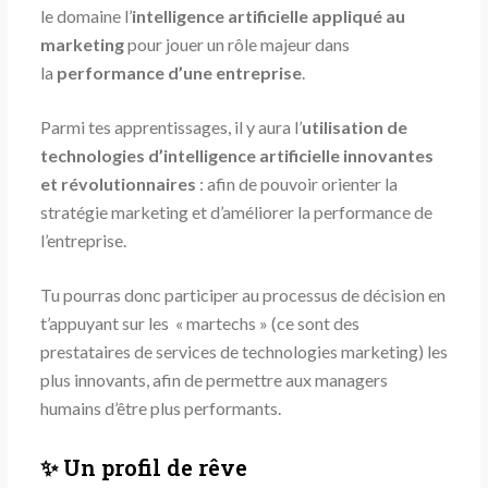
le domaine l’
i
ntelligence artificielle
appliqué au
marketing
pour jouer un rôle majeur dans
la
performance d’une entreprise
.
Parmi tes apprentissages, il y aura l’
utilisation de
technologies d’intelligence artificielle innovantes
et révolutionnaires
: afin de pouvoir orienter la
stratégie marketing et d’améliorer la performance de
l’entreprise.
Tu pourras donc participer au processus de décision en
t’appuyant sur les « martechs » (ce sont des
prestataires de services de technologies marketing) les
plus innovants, afin de permettre aux managers
humains d’être plus performants.
✨ Un profil de rêve