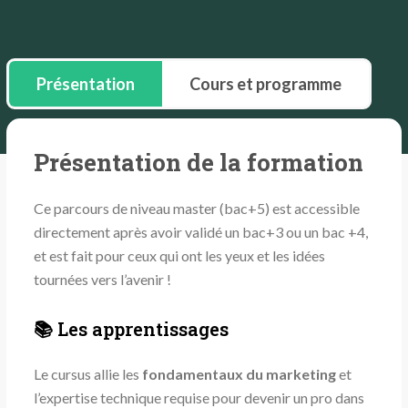
Présentation
Cours et programme
Présentation de la formation
Ce parcours de niveau master (bac+5) est accessible
directement après avoir validé un bac+3 ou un bac +4,
et est fait pour ceux qui ont les yeux et les idées
tournées vers l’avenir !
📚 Les apprentissages
Le cursus allie les
fondamentaux du marketing
et
l’expertise technique requise pour devenir un pro dans