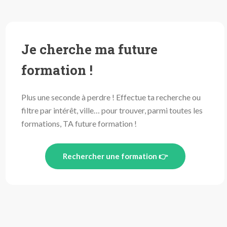
Je cherche ma future
formation !
Plus une seconde à perdre ! Effectue ta recherche ou
filtre par intérêt, ville… pour trouver, parmi toutes les
formations, TA future formation !
Rechercher une formation 👉