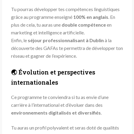
Tu pourras développer tes compétences linguistiques
grâce au programme enseigné
100% en anglais
. En
plus de cela, tu auras une
double compétence
en
marketing et intelligence artificielle.
Enfin, le
séjour professionnalisant à Dublin
à la
découverte des GAFAs te permettra de développer ton
réseau et gagner de l’expérience.
🌏 Évolution et perspectives
internationales
Ce programme te conviendra si tu as envie d’une
carrière à l’international et d’évoluer dans des
environnements digitalisés et diversifiés
.
Tu auras un profil polyvalent et seras doté de qualités