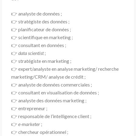
👉 analyste de données ;
👉 stratégiste des données ;
👉 planificateur de données ;
👉 scientifique en marketing ;
👉 consultant en données ;
👉
data scientist
;
👉 stratégiste en marketing ;
👉 expert/analyste en analyse marketing/ recherche
marketing/CRM/ analyse de crédit ;
👉 analyste de données commerciales ;
👉 consultant en visualisation de données ;
👉 analyste des données marketing ;
👉 entrepreneur ;
👉 responsable de l’intelligence client ;
👉
e-marketer
;
👉 chercheur opérationnel ;