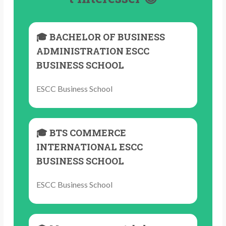
🎓 BACHELOR OF BUSINESS
ADMINISTRATION ESCC
BUSINESS SCHOOL
ESCC Business School
🎓 BTS COMMERCE
INTERNATIONAL ESCC
BUSINESS SCHOOL
ESCC Business School