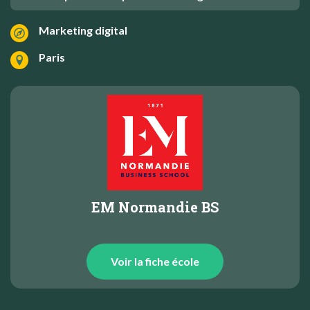
Marketing digital
Paris
EM Normandie BS
Voir la fiche école