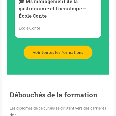
🎓 Ms management de la
gastronomie et l’oenologie –
École Conte
École Conte
Voir toutes les formations
Débouchés de la formation
Les diplômés de ce cursus se dirigent vers des carrières
de :