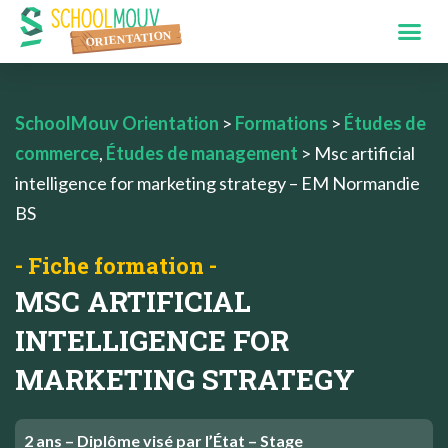
SchoolMouv Orientation
>
Formations
>
Études de
commerce
,
Études de management
>
Msc artificial
intelligence for marketing strategy – EM Normandie
BS
- Fiche formation -
MSC ARTIFICIAL
INTELLIGENCE FOR
MARKETING STRATEGY
2 ans – Diplôme visé par l’État – Stage