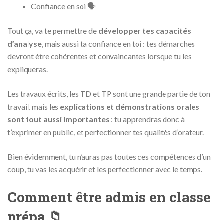
Confiance en soi 🗣
Tout ça, va te permettre de
développer tes capacités
d’analyse
, mais aussi ta confiance en toi : tes démarches
devront être cohérentes et convaincantes lorsque tu les
expliqueras.
Les travaux écrits, les TD et TP sont une grande partie de ton
travail, mais les
explications et démonstrations orales
sont tout aussi importantes
: tu apprendras donc à
t’exprimer en public, et perfectionner tes qualités d’orateur.
Bien évidemment, tu n’auras pas toutes ces compétences d’un
coup, tu vas les acquérir et les perfectionner avec le temps.
Comment être admis en classe
prépa 📁