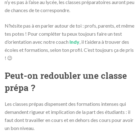
n’y es pas à l’aise au lycée, les classes préparatoires auront peu
de chances de te correspondre.
N’hésite pas à en parler autour de toi : profs, parents, et même
tes potes ! Pour compléter tu peux toujours faire un test
d’orientation avec notre coach
Indy
, il t’aidera à trouver des
écoles et formations, selon ton profil. C’est toujours ça de pris
! 😉
Peut-on redoubler une classe
prépa ?
Les classes prépas dispensent des formations intenses qui
demandent rigueur et implication de la part des étudiants : il
faut dont travailler en cours et en dehors des cours pour avoir
un bon niveau.