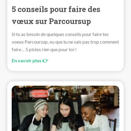
5 conseils pour faire des
vœux sur Parcoursup
Si tu as besoin de quelques conseils pour faire tes
voeux Parcoursup, ou que tu ne sais pas trop comment
faire… 5 pistes rien que pour toi !
En savoir plus 👉