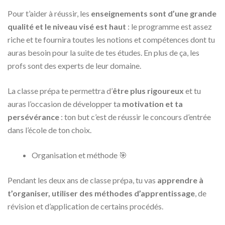
Pour t’aider à réussir, les
enseignements sont d’une grande
qualité et le niveau visé est haut
: le programme est assez
riche et te fournira toutes les notions et compétences dont tu
auras besoin pour la suite de tes études. En plus de ça, les
profs sont des experts de leur domaine.
La classe prépa te permettra d’
être plus rigoureux
et tu
auras l’occasion de développer ta
motivation et ta
persévérance
: ton but c’est de réussir le concours d’entrée
dans l’école de ton choix.
Organisation et méthode 🎯
Pendant les deux ans de classe prépa, tu vas
apprendre à
t’organiser, utiliser des méthodes d’apprentissage
, de
révision et d’application de certains procédés.