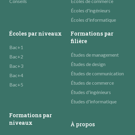
Conseils
Écoles de commerce
Écoles d'ingénieurs
Écoles d'informatique
Écoles par niveaux
Formations par
filière
Bac+1
Études de management
Bac+2
Études de design
Bac+3
Études de communication
Bac+4
Études de commerce
Bac+5
Études d'ingénieurs
Études d'informatique
Formations par
niveaux
À propos