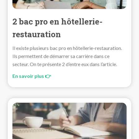
2 bac pro en hôtellerie-
restauration
Il existe plusieurs bac pro en hôtellerie-restauration.
Ils permettent de démarrer sa carrière dans ce
secteur. On te présente 2 d’entre eux dans l’article.
En savoir plus 👉