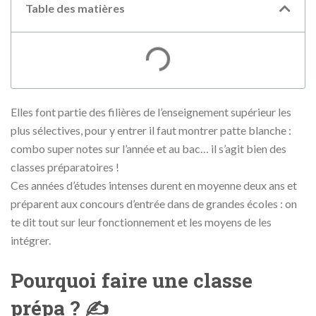
Table des matières
Elles font partie des filières de l’enseignement supérieur les
plus sélectives, pour y entrer il faut montrer patte blanche :
combo super notes sur l’année et au bac… il s’agit bien des
classes préparatoires !
Ces années d’études intenses durent en moyenne deux ans et
préparent aux concours d’entrée dans de grandes écoles : on
te dit tout sur leur fonctionnement et les moyens de les
intégrer.
Pourquoi faire une classe
prépa ? ✍️