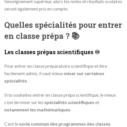
l’enseignement supérieur, alors tes notes et résultats scolaires
seront également pris en compte.
Quelles spécialités pour entrer
en classe prépa ? 📚
Les classes prépas scientifiques ♾
Pour entrer en classe préparatoire scientifique et être
facilement admis, il vaut mieux
miser sur certaines
spécialités
.
Si tu souhaites entrer en classe prépa scientifique, le mieux
c’est de miser sur les
spécialités scientifiques
et
notamment les mathématiques
.
C’est le
socle commun des programmes des classes