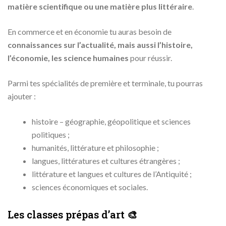
matière scientifique ou une matière plus littéraire
.
En commerce et en économie tu auras besoin de
connaissances sur l’actualité, mais aussi l’histoire,
l’économie, les science humaines
pour réussir.
Parmi tes spécialités de première et terminale, tu pourras
ajouter :
histoire – géographie, géopolitique et sciences
politiques ;
humanités, littérature et philosophie ;
langues, littératures et cultures étrangères ;
littérature et langues et cultures de l’Antiquité ;
sciences économiques et sociales.
Les classes prépas d’art 🎨