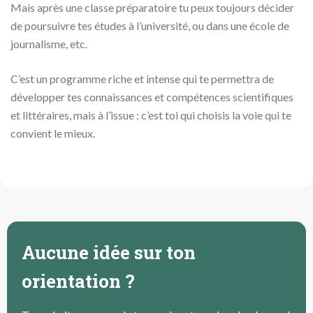
Mais après une classe préparatoire tu peux toujours décider
de poursuivre tes études à l’université, ou dans une école de
journalisme, etc.
C’est un programme riche et intense qui te permettra de
développer tes connaissances et compétences scientifiques
et littéraires, mais à l’issue : c’est toi qui choisis la voie qui te
convient le mieux.
Aucune idée sur ton
orientation ?