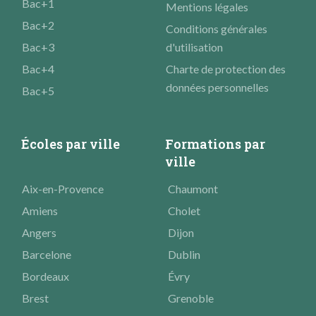
Bac+1
Mentions légales
Bac+2
Conditions générales
Bac+3
d'utilisation
Bac+4
Charte de protection des
données personnelles
Bac+5
Écoles par ville
Formations par
ville
Aix-en-Provence
Chaumont
Amiens
Cholet
Angers
Dijon
Barcelone
Dublin
Bordeaux
Évry
Brest
Grenoble