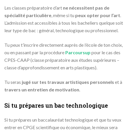
Les classes préparatoire d’art
ne nécessitent pas de
spécialité particulière
, même si tu
peux opter pour l’art
.
L’admission est accessibles à tous les bacheliers quelque soit
leur type de bac : général, technologique ou professionnel.
Tu peux t’inscrire directement auprès de l’école de ton choix,
ou en passant par la procédure
Parcoursup
pour le cas des
CPES-CAAP (classe préparatoire aux études supérieures –
classe d’approfondissement en arts plastiques).
Tu seras
jugé sur tes travaux artistiques personnels
et à
travers un entretien de motivation
.
Si tu prépares un bac technologique
Si tu prépares un baccalauréat technologique et que tu veux
entrer en CPGE scientifique ou économique, le mieux sera