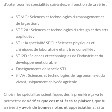
d’opter pour les spécialités suivantes, en fonction de ta série :
STMG : Sciences et technologies du management et
de la gestion ;
STD2A : Sciences et technologies du design et des arts
appliqués ;
STL : la spécialité SPCL : Sciences physiques et
chimiques de laboratoire étant très conseillée ;
STI2D : Sciences et technologies de l’industrie et du
développement durable
Enseignements de la série STL ;
STAV : Sciences et technologies de l’agronomie et du
vivant, uniquement en lycée agricole.
Choisir les spécialités scientifiques dès la première ça va te
permettre de
vérifier que ces matières te plaisent
, que tu
arrives à y
avoir de bonnes notes et appréciations
: si tu