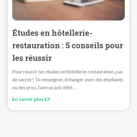
Études en hôtellerie-
restauration : 5 conseils pour
les réussir
Pour réussir tes études en hôtellerie-restauration, pas
de secret ! Te renseigner, échanger avec des étudiants
ou des pros, faire un job d’été…
En savoir plus 👉