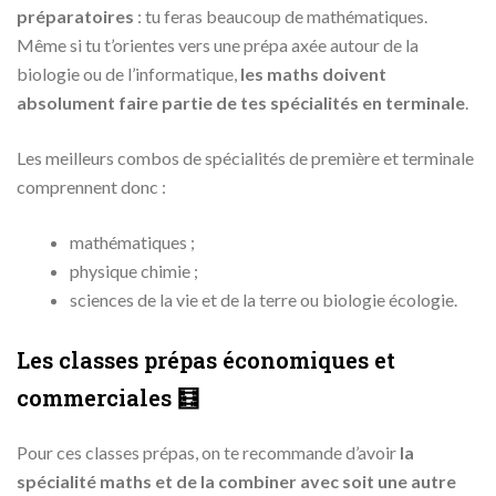
préparatoires
: tu feras beaucoup de mathématiques.
Même si tu t’orientes vers une prépa axée autour de la
biologie ou de l’informatique,
les maths doivent
absolument faire partie de tes spécialités en terminale
.
Les meilleurs combos de spécialités de première et terminale
comprennent donc :
mathématiques ;
physique chimie ;
sciences de la vie et de la terre ou biologie écologie.
Les classes prépas économiques et
commerciales 🧮
Pour ces classes prépas, on te recommande d’avoir
la
spécialité maths et de la combiner avec soit une autre