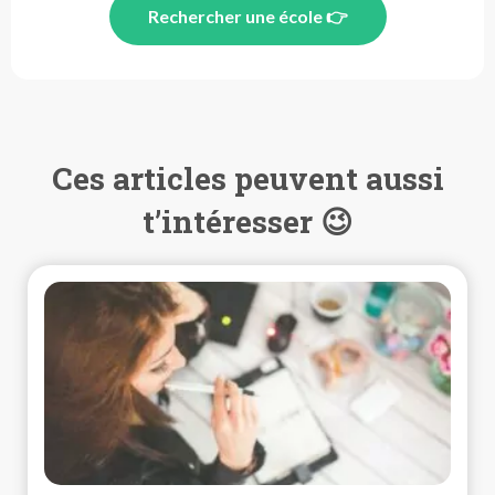
Rechercher une école 👉
Ces articles peuvent aussi
t’intéresser 😉