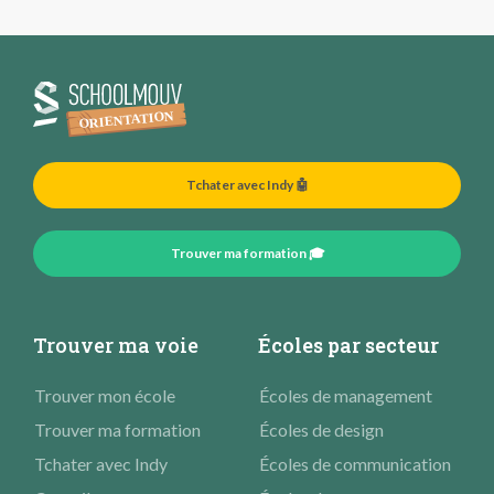
Tchater avec Indy 🤖
Trouver ma formation 🎓
Trouver ma voie
Écoles par secteur
Trouver mon école
Écoles de management
Trouver ma formation
Écoles de design
Tchater avec Indy
Écoles de communication