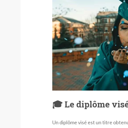
🎓 Le diplôme vis
Un diplôme visé est un titre obtenu