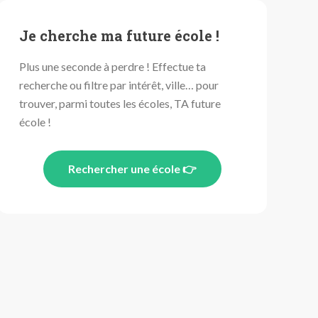
Je cherche ma future école !
Plus une seconde à perdre ! Effectue ta
recherche ou filtre par intérêt, ville… pour
trouver, parmi toutes les écoles, TA future
école !
Rechercher une école 👉