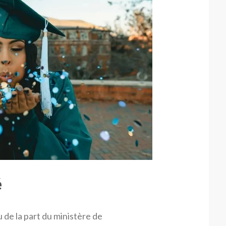
é
 de la part du ministère de