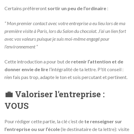
Certains préfèreront
sortir un peu de l’ordinaire
:
“ Mon premier contact avec votre entreprise a eu lieu lors de ma
première visite à Paris, lors du Salon du chocolat. J’ai un lien fort
avec vos valeurs puisque je suis moi-même engagé pour
l’environnement “
Cette introduction a pour but de
retenir l’attention et de
donner envie de lire
l’intégralité de ta lettre. P’tit conseil :
n’en fais pas trop, adapte le ton et sois percutant et pertinent.
💼 Valoriser l’entreprise :
VOUS
Pour rédiger cette partie, la clé c’est de
te renseigner sur
l’entreprise ou sur l’école
(le destinataire de ta lettre): visite