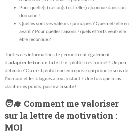
Pour quelle(s) raison(s) est-elle (re)connue dans son
domaine ?
Quelles sont ses valeurs / principes ? Que met-elle en
avant ? Pour quelles raisons / quels efforts veut-elle
être reconnue ?
Toutes ces informations te permettront également
d’
adapter le ton de ta lettre
: plutôt très formel ? Un peu
détendu ? Ou c’est plutôt une entreprise qui prône le sens de
l’humour et les blagues à tout instant ? Une fois que tu as
clarifié ces points, passe à la suite !
🧑‍🎓 Comment me valoriser
sur la lettre de motivation :
MOI