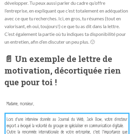
développer. Tu peux aussi parler du cadre qu’offre
l’entreprise, en expliquant que c’est totalement en adéquation
avec ce que tu recherches. Ici, en gros, tu résumes (tout en
valorisant, eh oui, toujours!) ce que tu as dit dans la lettre.
C’est également la partie où tu indiques ta disponibilité pour
un entretien, afin d’en discuter un peu plus. 🙂
📄 Un exemple de lettre de
motivation, décortiquée rien
que pour toi !