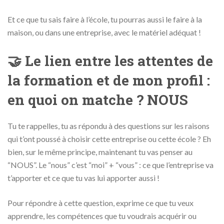
Et ce que tu sais faire à l’école, tu pourras aussi le faire à la
maison, ou dans une entreprise, avec le matériel adéquat !
🤝 Le lien entre les attentes de
la formation et de mon profil :
en quoi on matche ? NOUS
Tu te rappelles, tu as répondu à des questions sur les raisons
qui t’ont poussé à choisir cette entreprise ou cette école ? Eh
bien, sur le même principe, maintenant tu vas penser au
“NOUS”. Le “nous” c’est “moi” + “vous” : ce que l’entreprise va
t’apporter et ce que tu vas lui apporter aussi !
Pour répondre à cette question, exprime ce que tu veux
apprendre, les compétences que tu voudrais acquérir ou