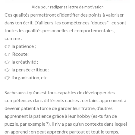
Aide pour rédiger sa lettre de motivation
Ces qualités permettront d’identifier des points à valoriser
dans ton écrit. D’ailleurs, les compétences “douces” : ce sont
toutes les qualités personnelles et comportementales,
comme :
👉 la patience ;
👉 l’écoute ;
👉 la créativité ;
👉 la pensée critique ;
👉 l’organisation, etc.
Sache aussi qu’on est tous capables de développer des
compétences dans différents cadres : certains apprennent à
devenir patient à force de garder leur fratrie, d’autres
apprennent la patience grâce à leur hobby (es-tu fan de
puzzle, par exemple ?). Il n’y a pas qu’un contexte dans lequel
on apprend : on peut apprendre partout et tout le temps.