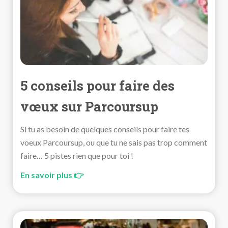
5 conseils pour faire des
vœux sur Parcoursup
Si tu as besoin de quelques conseils pour faire tes
voeux Parcoursup, ou que tu ne sais pas trop comment
faire… 5 pistes rien que pour toi !
En savoir plus 👉