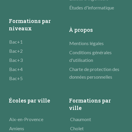
Études d'informatique
Formations par
niveaux
À propos
Bac+1
Mentions légales
Bac+2
Conditions générales
Bac+3
d'utilisation
Bac+4
Charte de protection des
données personnelles
Bac+5
Écoles par ville
Formations par
ville
Aix-en-Provence
Chaumont
Amiens
Cholet