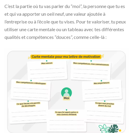
C’est la partie où tu vas parler du “moi”, la personne que tu es
et qui va apporter un oeil neuf, une valeur ajoutée à
l’entreprise ou à l’école que tu vises. Pour te valoriser, tu peux
utiliser une carte mentale ou un tableau avec tes différentes
qualités et compétences “douces”, comme celle-là :