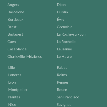
Angers
Dijon
Barcelone
Dublin
Bordeaux
Évry
Brest
Grenoble
Budapest
La Roche-sur-yon
Caen
La Rochelle
Casablanca
Lausanne
Charleville-Mézières
Le Havre
Lille
Rabat
Londres
Reims
Lyon
Rennes
Montpellier
Rouen
Nantes
San Francisco
Nice
Savignac