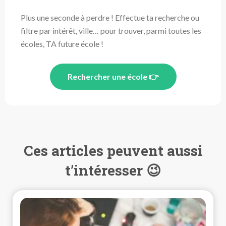
Plus une seconde à perdre ! Effectue ta recherche ou
filtre par intérêt, ville… pour trouver, parmi toutes les
écoles, TA future école !
Rechercher une école 👉
Ces articles peuvent aussi
t’intéresser 😉