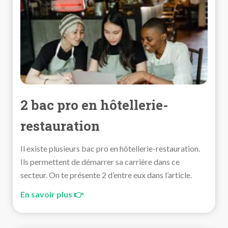
2 bac pro en hôtellerie-
restauration
Il existe plusieurs bac pro en hôtellerie-restauration.
Ils permettent de démarrer sa carrière dans ce
secteur. On te présente 2 d’entre eux dans l’article.
En savoir plus 👉