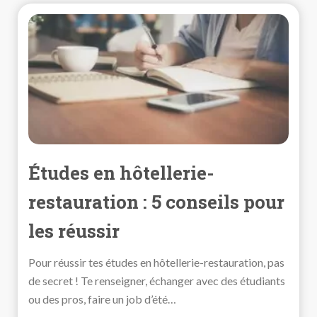
Études en hôtellerie-
restauration : 5 conseils pour
les réussir
Pour réussir tes études en hôtellerie-restauration, pas
de secret ! Te renseigner, échanger avec des étudiants
ou des pros, faire un job d’été…