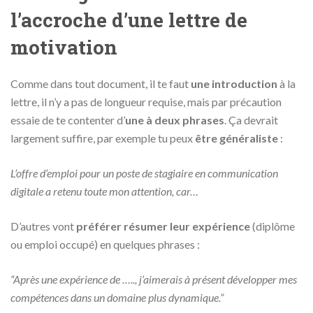
l’accroche d’une lettre de
motivation
Comme dans tout document, il te faut
une introduction
à la
lettre, il n’y a pas de longueur requise, mais par précaution
essaie de te contenter d’
une à deux phrases
. Ça devrait
largement suffire, par exemple tu peux
être généraliste
:
L’offre d’emploi pour un poste de stagiaire en communication
digitale a retenu toute mon attention, car…
D’autres vont
préférer résumer leur expérience
(diplôme
ou emploi occupé) en quelques phrases :
“Après une expérience de ….., j’aimerais à présent développer mes
compétences dans un domaine plus dynamique.”