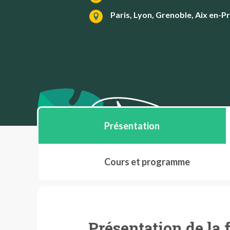
Paris, Lyon, Grenoble, Aix en-Pr
Présentation
Cours et programme
Présentation de la