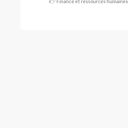
👉 Finance et ressources humaines