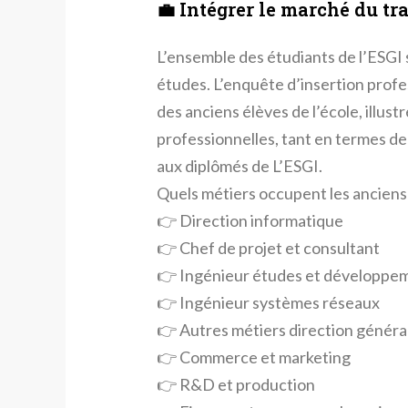
💼 Intégrer le marché du tr
L’ensemble des étudiants de l’ESGI s
études. L’enquête d’insertion prof
des anciens élèves de l’école, illust
professionnelles, tant en termes de
aux diplômés de L’ESGI.
Quels métiers occupent les anciens 
👉 Direction informatique
👉 Chef de projet et consultant
👉 Ingénieur études et développe
👉 Ingénieur systèmes réseaux
👉 Autres métiers direction généra
👉 Commerce et marketing
👉 R&D et production