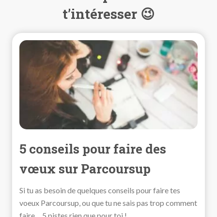
t’intéresser 😉
5 conseils pour faire des
vœux sur Parcoursup
Si tu as besoin de quelques conseils pour faire tes
voeux Parcoursup, ou que tu ne sais pas trop comment
faire… 5 pistes rien que pour toi !