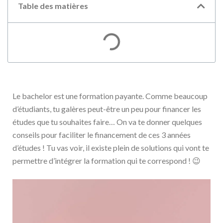
Table des matières
Le bachelor est une formation payante. Comme beaucoup
d’étudiants, tu galères peut-être un peu pour financer les
études que tu souhaites faire… On va te donner quelques
conseils pour faciliter le financement de ces 3 années
d’études ! Tu vas voir, il existe plein de solutions qui vont te
permettre d’intégrer la formation qui te correspond ! 😉