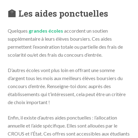
🏫 Les aides ponctuelles
Quelques
grandes écoles
accordent un soutien
supplémentaire à leurs élèves boursiers. Ces aides
permettent l’exonération totale ou partielle des frais de
scolarité ou/et des frais du concours d’entrée.
D’autres écoles vont plus loin en offrant une somme
d’argent tous les mois aux meilleurs élèves boursiers du
concours d’entrée. Renseigne-toi donc auprès des
établissements qui t’intéressent, cela peut être un critère
de choix important !
Enfin, il existe d’autres aides ponctuelles : l’allocation
annuelle et l’aide spécifique. Elles sont allouées par le
CROUS et l’État. Ces offres sont accessibles aux étudiants