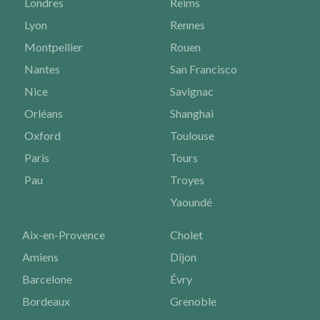
Londres
Reims
Lyon
Rennes
Montpellier
Rouen
Nantes
San Francisco
Nice
Savignac
Orléans
Shanghai
Oxford
Toulouse
Paris
Tours
Pau
Troyes
Yaoundé
Aix-en-Provence
Cholet
Amiens
Dijon
Barcelone
Évry
Bordeaux
Grenoble