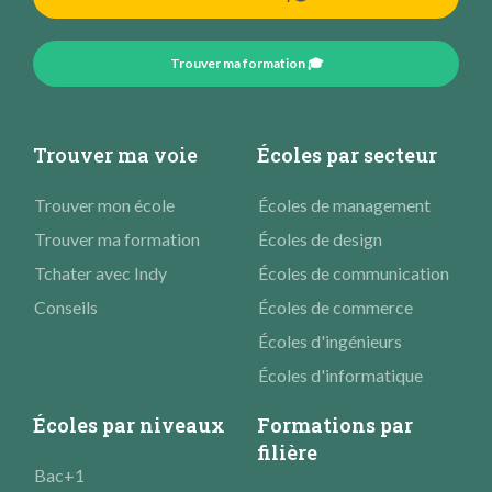
Trouver ma formation 🎓
Trouver ma voie
Écoles par secteur
Trouver mon école
Écoles de management
Trouver ma formation
Écoles de design
Tchater avec Indy
Écoles de communication
Conseils
Écoles de commerce
Écoles d'ingénieurs
Écoles d'informatique
Écoles par niveaux
Formations par
filière
Bac+1