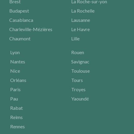
Brest
La Roche-sur-yon
Budapest
La Rochelle
Casablanca
Lausanne
Charleville-Mézières
Le Havre
Chaumont
Lille
Lyon
Rouen
Nantes
Savignac
Nice
Toulouse
Orléans
Tours
Paris
Troyes
Pau
Yaoundé
Rabat
Reims
Rennes