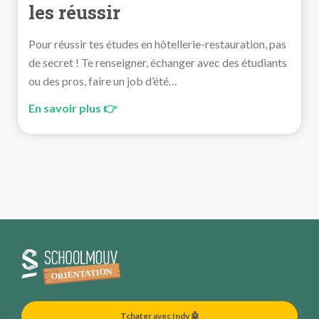
les réussir
Pour réussir tes études en hôtellerie-restauration, pas
de secret ! Te renseigner, échanger avec des étudiants
ou des pros, faire un job d’été…
En savoir plus 👉
Tchater avec Indy 🤖