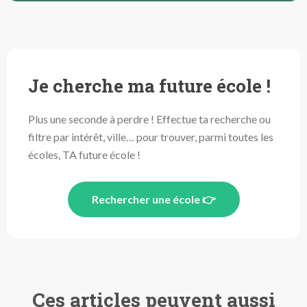
Je cherche ma future école !
Plus une seconde à perdre ! Effectue ta recherche ou
filtre par intérêt, ville… pour trouver, parmi toutes les
écoles, TA future école !
Rechercher une école 👉
Ces articles peuvent aussi