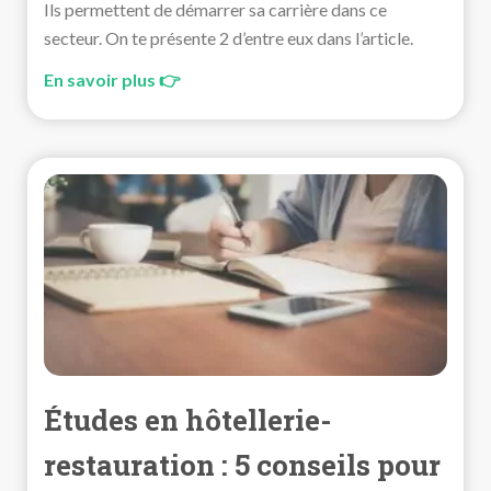
Ils permettent de démarrer sa carrière dans ce
secteur. On te présente 2 d’entre eux dans l’article.
En savoir plus 👉
Études en hôtellerie-
restauration : 5 conseils pour