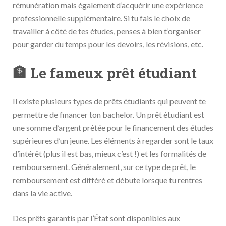
rémunération mais également d’acquérir une expérience
professionnelle supplémentaire. Si tu fais le choix de
travailler à côté de tes études, penses à bien t’organiser
pour garder du temps pour les devoirs, les révisions, etc.
🏦 Le fameux prêt étudiant
Il existe plusieurs types de prêts étudiants qui peuvent te
permettre de financer ton bachelor. Un prêt étudiant est
une somme d’argent prêtée pour le financement des études
supérieures d’un jeune. Les éléments à regarder sont le taux
d’intérêt (plus il est bas, mieux c’est !) et les formalités de
remboursement. Généralement, sur ce type de prêt, le
remboursement est différé et débute lorsque tu rentres
dans la vie active.
Des prêts garantis par l’État sont disponibles aux