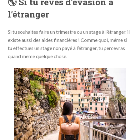
🌎 Si tu rêves d’évasion à
l’étranger
Si tu souhaites faire un trimestre ou un stage à l’étranger, il
existe aussi des aides financières ! Comme quoi, même si
tu effectues un stage non payé à l’étranger, tu percevras
quand même quelque chose.