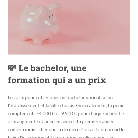
💸 Le bachelor, une
formation qui a un prix
Les prix pour entrer dans un bachelor varient selon
l’établissement et la ville choisis. Généralement, tu peux
compter entre 4 000 € et 9 500 € pour chaque année. Le
prix augmente d’année en année : ta première année
coûtera moins cher que la dernière. Ce tarif comprend les
frais d’inscription et la formation en elle-même. Les