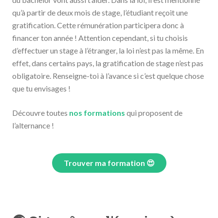
qu’à partir de deux mois de stage, l’étudiant reçoit une
gratification. Cette rémunération participera donc à
financer ton année ! Attention cependant, si tu choisis
d’effectuer un stage à l’étranger, la loi n’est pas la même. En
effet, dans certains pays, la gratification de stage n’est pas
obligatoire. Renseigne-toi à l’avance si c’est quelque chose
que tu envisages !
Découvre toutes
nos formations
qui proposent de
l’alternance !
Trouver ma formation 😍