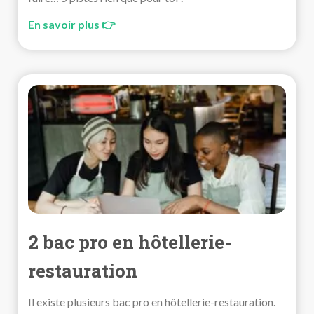
En savoir plus 👉
2 bac pro en hôtellerie-
restauration
Il existe plusieurs bac pro en hôtellerie-restauration.