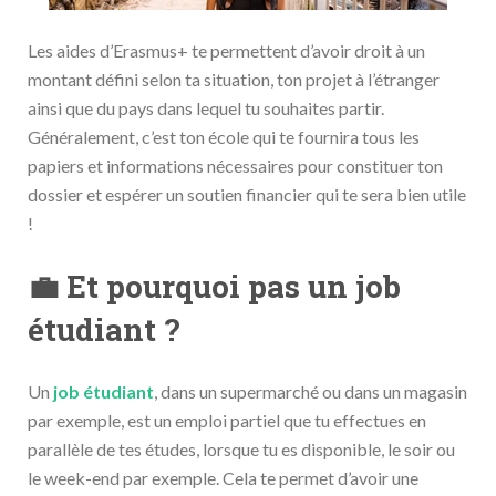
Les aides d’Erasmus+ te permettent d’avoir droit à un
montant défini selon ta situation, ton projet à l’étranger
ainsi que du pays dans lequel tu souhaites partir.
Généralement, c’est ton école qui te fournira tous les
papiers et informations nécessaires pour constituer ton
dossier et espérer un soutien financier qui te sera bien utile
!
💼 Et pourquoi pas un job
étudiant ?
Un
job
étudiant
, dans un supermarché ou dans un magasin
par exemple, est un emploi partiel que tu effectues en
parallèle de tes études, lorsque tu es disponible, le soir ou
le week-end par exemple. Cela te permet d’avoir une