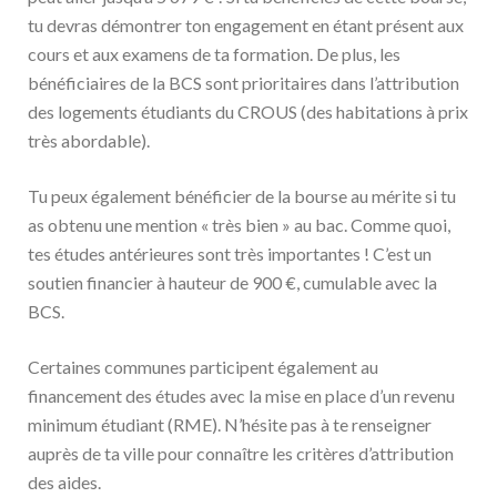
tu devras démontrer ton engagement en étant présent aux
cours et aux examens de ta formation. De plus, les
bénéficiaires de la BCS sont prioritaires dans l’attribution
des logements étudiants du CROUS (des habitations à prix
très abordable).
Tu peux également bénéficier de la bourse au mérite si tu
as obtenu une mention « très bien » au bac. Comme quoi,
tes études antérieures sont très importantes ! C’est un
soutien financier à hauteur de 900 €, cumulable avec la
BCS.
Certaines communes participent également au
financement des études avec la mise en place d’un revenu
minimum étudiant (RME). N’hésite pas à te renseigner
auprès de ta ville pour connaître les critères d’attribution
des aides.