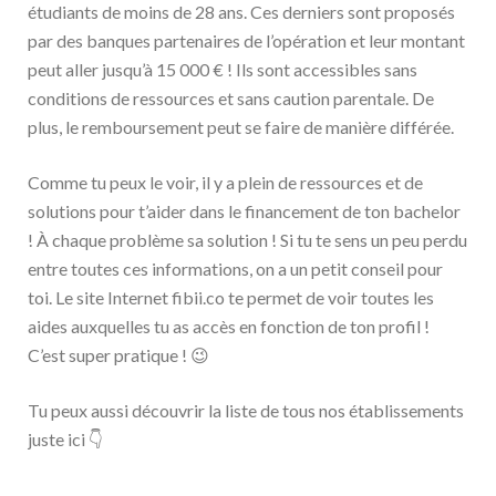
étudiants de moins de 28 ans. Ces derniers sont proposés
par des banques partenaires de l’opération et leur montant
peut aller jusqu’à 15 000 € ! Ils sont accessibles sans
conditions de ressources et sans caution parentale. De
plus, le remboursement peut se faire de manière différée.
Comme tu peux le voir, il y a plein de ressources et de
solutions pour t’aider dans le financement de ton bachelor
! À chaque problème sa solution ! Si tu te sens un peu perdu
entre toutes ces informations, on a un petit conseil pour
toi. Le site Internet fibii.co te permet de voir toutes les
aides auxquelles tu as accès en fonction de ton profil !
C’est super pratique ! 😉
Tu peux aussi découvrir la liste de tous nos établissements
juste ici 👇