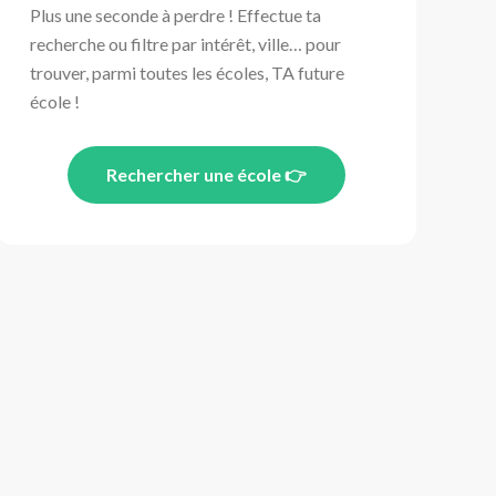
Plus une seconde à perdre ! Effectue ta
recherche ou filtre par intérêt, ville… pour
trouver, parmi toutes les écoles, TA future
école !
Rechercher une école 👉