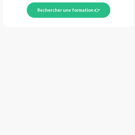
Rechercher une formation 👉