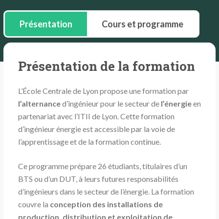
Présentation
Cours et programme
Présentation de la formation
L’École Centrale de Lyon propose une formation par
l’alternance
d’ingénieur pour le secteur de
l’énergie
en
partenariat avec l’ITII de Lyon. Cette formation
d’ingénieur énergie est accessible par la voie de
l’apprentissage et de la formation continue.
Ce programme prépare 26 étudiants, titulaires d’un
BTS ou d’un DUT, à leurs futures responsabilités
d’ingénieurs dans le secteur de l’énergie. La formation
couvre la
conception des installations de
production, distribution et exploitation de