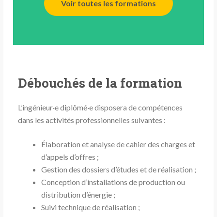
Voir toutes les formations
Débouchés de la formation
L’ingénieur·e diplômé·e disposera de compétences
dans les activités professionnelles suivantes :
Élaboration et analyse de cahier des charges et
d’appels d’offres ;
Gestion des dossiers d’études et de réalisation ;
Conception d’installations de production ou
distribution d’énergie ;
Suivi technique de réalisation ;