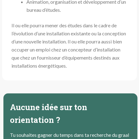
Animation, organisation et développement d’un
bureau d’études.
Il ou elle pourra mener des études dans le cadre de
l’évolution d’une installation existante ou la conception
d’une nouvelle installation. Il ou elle pourra aussi bien
occuper un emploi chez un concepteur d’installation
que chez un fournisseur d’équipements destinés aux
installations énergétiques.
Aucune idée sur ton
orientation ?
Tu souhaites gagner du temps dans ta recherche du graal