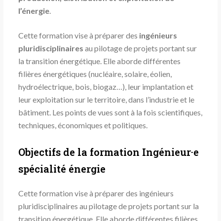
l’énergie
.
Cette formation vise à préparer des
ingénieurs
pluridisciplinaires
au pilotage de projets portant sur
la transition énergétique. Elle aborde différentes
filières énergétiques (nucléaire, solaire, éolien,
hydroélectrique, bois, biogaz…), leur implantation et
leur exploitation sur le territoire, dans l’industrie et le
bâtiment. Les points de vues sont à la fois scientifiques,
techniques, économiques et politiques.
Objectifs de la formation Ingénieur·e
spécialité énergie
Cette formation vise à préparer des ingénieurs
pluridisciplinaires au pilotage de projets portant sur la
transition énergétique. Elle aborde différentes filières