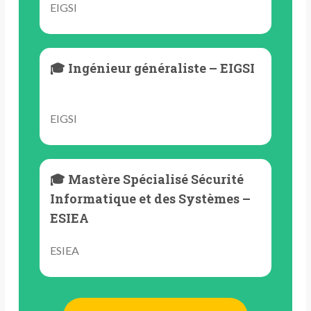
EIGSI
🎓 Ingénieur généraliste – EIGSI
EIGSI
🎓 Mastère Spécialisé Sécurité
Informatique et des Systèmes –
ESIEA
ESIEA