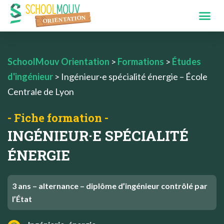
SchoolMouv Orientation
>
Formations
>
Études
d'ingénieur
>
Ingénieur·e spécialité énergie – École
Centrale de Lyon
- Fiche formation -
INGÉNIEUR·E SPÉCIALITÉ
ÉNERGIE
3 ans – alternance – diplôme d’ingénieur contrôlé par
l’État