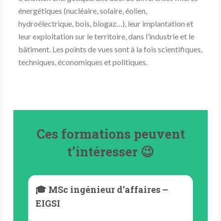
énergétiques (nucléaire, solaire, éolien,
hydroélectrique, bois, biogaz…), leur implantation et
leur exploitation sur le territoire, dans l’industrie et le
bâtiment. Les points de vues sont à la fois scientifiques,
techniques, économiques et politiques.
Ces formations peuvent
t’intéresser 😉
🎓 MSc ingénieur d’affaires –
EIGSI