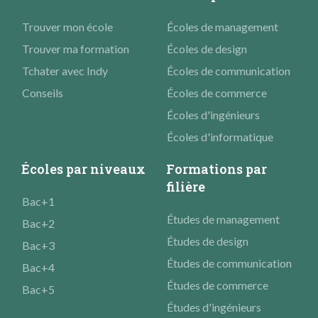
Trouver mon école
Écoles de management
Trouver ma formation
Écoles de design
Tchater avec Indy
Écoles de communication
Conseils
Écoles de commerce
Écoles d'ingénieurs
Écoles d'informatique
Écoles par niveaux
Formations par
filière
Bac+1
Études de management
Bac+2
Études de design
Bac+3
Études de communication
Bac+4
Études de commerce
Bac+5
Études d'ingénieurs