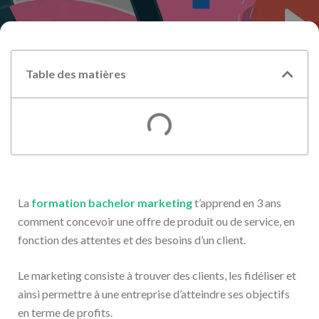
Table des matières
La
formation bachelor marketing
t’apprend en 3 ans
comment concevoir une offre de produit ou de service, en
fonction des attentes et des besoins d’un client.
Le marketing consiste à trouver des clients, les fidéliser et
ainsi permettre à une entreprise d’atteindre ses objectifs
en terme de profits.