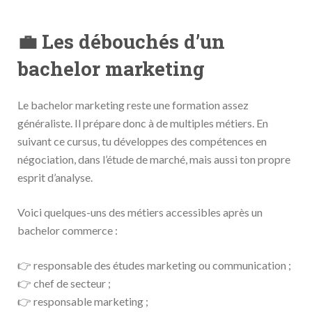
💼 Les débouchés d’un
bachelor marketing
Le bachelor marketing reste une formation assez
généraliste. Il prépare donc à de multiples métiers. En
suivant ce cursus, tu développes des compétences en
négociation, dans l’étude de marché, mais aussi ton propre
esprit d’analyse.
Voici quelques-uns des métiers accessibles après un
bachelor commerce :
👉 responsable des études marketing ou communication ;
👉 chef de secteur ;
👉 responsable marketing ;