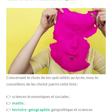
Concernant le choix de tes spécialités au lycée, nous te
conseillons de les choisir parmi cette liste :
👉 sciences économiques et sociales ;
👉
maths
;
👉
histoire
–
géographie
, géopolitique et sciences