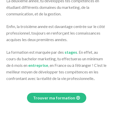
La deuxième année, tu développes tes compétences en
étudiant différents domaines du marketing, de la
communication, et de la gestion.
Enfin, la troisième année est davantage centrée sur le côté
professionnel, toujours en renforçant les connaissances
acquises les deux premières années.
La formation est marquée par des
stages
. En effet, au
cours du bachelor marketing, tu effectueras un minimum
de 6 mois en
entreprise
, en France ou à l’étranger ! C’est le
meilleur moyen de développer tes compétences en les
confrontant avec la réalité de la vie professionnelle..
Trouver ma formation 😍