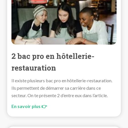
2 bac pro en hôtellerie-
restauration
Il existe plusieurs bac pro en hôtellerie-restauration.
Ils permettent de démarrer sa carrière dans ce
secteur. On te présente 2 d’entre eux dans l’article.
En savoir plus 👉