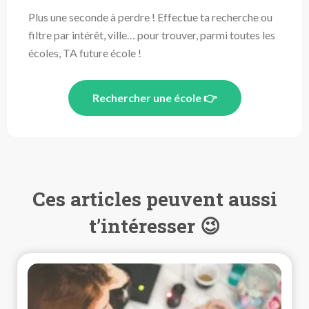
Plus une seconde à perdre ! Effectue ta recherche ou
filtre par intérêt, ville… pour trouver, parmi toutes les
écoles, TA future école !
Rechercher une école 👉
Ces articles peuvent aussi
t’intéresser 😉