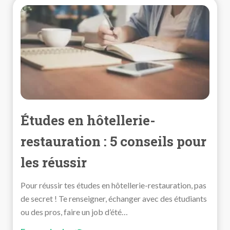
Études en hôtellerie-
restauration : 5 conseils pour
les réussir
Pour réussir tes études en hôtellerie-restauration, pas
de secret ! Te renseigner, échanger avec des étudiants
ou des pros, faire un job d’été…