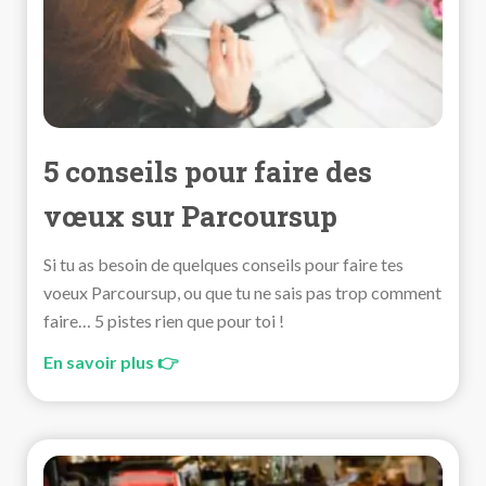
5 conseils pour faire des
vœux sur Parcoursup
Si tu as besoin de quelques conseils pour faire tes
voeux Parcoursup, ou que tu ne sais pas trop comment
faire… 5 pistes rien que pour toi !
En savoir plus 👉