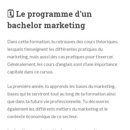
🗓 Le programme d’un
bachelor marketing
Dans cette formation, tu retrouves des cours théoriques,
lesquels t’enseignent les différentes pratiques du
marketing, mais aussi des cas pratiques pour t’exercer.
Généralement, les cours d’anglais sont d’une importance
capitale dans ce cursus.
La première année, tu apprends les bases du marketing,
bases qui te serviront tout au long de ta formation ainsi
que dans ta future vie professionnelle. Tu découvres
également les différents métiers du marketing et le
contexte économique de ce secteur.