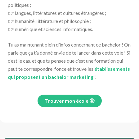
politiques ;
👉 langues, littératures et cultures étrangères ;
👉 humanité, littérature et philosophie ;
👉 numérique et sciences informatiques.
Tu as maintenant plein d’infos concernant ce bachelor ! On
parie que ça t’a donné envie de te lancer dans cette voie ! Si
c’est le cas, et que tu penses que c’est une formation qui
peut te correspondre, fonce et trouve les
établissements
qui proposent un bachelor marketing
!
Trouver mon école 🤩