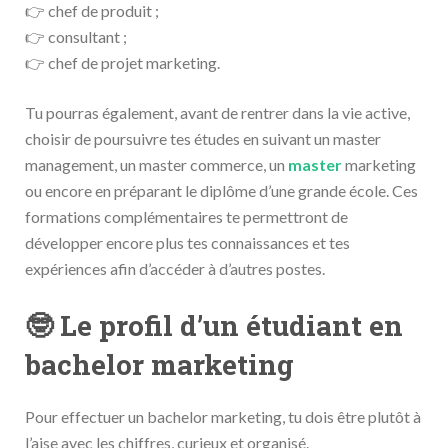
👉 chef de produit ;
👉 consultant ;
👉 chef de projet marketing.
Tu pourras également, avant de rentrer dans la vie active,
choisir de poursuivre tes études en suivant un master
management, un master commerce, un
master
marketing
ou encore en préparant le diplôme d’une grande école. Ces
formations complémentaires te permettront de
développer encore plus tes connaissances et tes
expériences afin d’accéder à d’autres postes.
🤓 Le profil d’un étudiant en
bachelor marketing
Pour effectuer un bachelor marketing, tu dois être plutôt à
l’aise avec les chiffres, curieux et organisé.