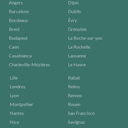
Angers
Dijon
Barcelone
Dublin
Bordeaux
Évry
Brest
Grenoble
Budapest
La Roche-sur-yon
Caen
La Rochelle
Casablanca
Lausanne
Charleville-Mézières
Le Havre
Lille
Rabat
Londres
Reims
Lyon
Rennes
Montpellier
Rouen
Nantes
San Francisco
Nice
Savignac