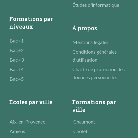
Études d'informatique
Formations par
niveaux
À propos
Bac+1
Mentions légales
Bac+2
Conditions générales
Bac+3
d'utilisation
Bac+4
Charte de protection des
données personnelles
Bac+5
Écoles par ville
Formations par
ville
Aix-en-Provence
Chaumont
Amiens
Cholet