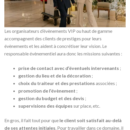
Les organisateurs d’évènements VIP ou haut de gamme
accompagnent des clients de prestiges pour leurs
évènements et les aident à concrétiser leur vision. Le
responsable évènementiel aura donc les missions suivantes :
prise de contact avec d’éventuels intervenants
;
gestion du lieu et de la décoration
;
choix du traiteur et des prestations
associées ;
promotion de l’évènement
;
gestion du budget et des devis
;
supervisions des équipes
sur place, etc.
En gros, il fait tout pour que
le client soit satisfait au-delà
de ses attentes initiales
. Pour travailler dans ce domaine, il