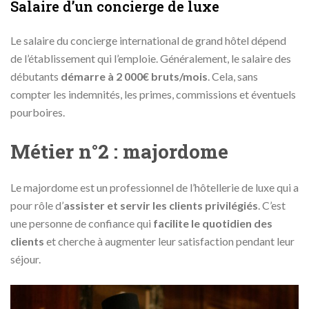
Salaire d’un concierge de luxe
Le salaire du concierge international de grand hôtel dépend
de l’établissement qui l’emploie. Généralement, le salaire des
débutants
démarre à 2 000€ bruts/mois
. Cela, sans
compter les indemnités, les primes, commissions et éventuels
pourboires.
Métier n°2 : majordome
Le majordome est un professionnel de l’hôtellerie de luxe qui a
pour rôle d’
assister et servir les clients privilégiés
. C’est
une personne de confiance qui
facilite le quotidien des
clients
et cherche à augmenter leur satisfaction pendant leur
séjour.