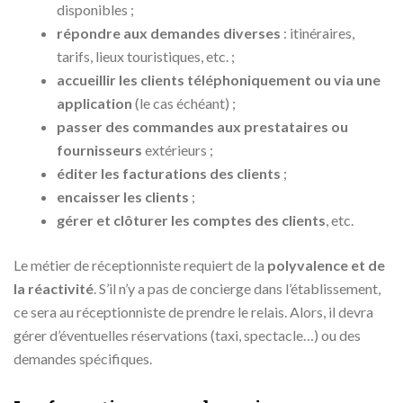
disponibles ;
répondre aux demandes diverses
: itinéraires,
tarifs, lieux touristiques, etc. ;
accueillir les clients téléphoniquement ou via une
application
(le cas échéant) ;
passer des commandes aux prestataires ou
fournisseurs
extérieurs ;
éditer les facturations des clients
;
encaisser les clients
;
gérer et clôturer les comptes des clients
, etc.
Le métier de réceptionniste requiert de la
polyvalence et de
la réactivité
. S’il n’y a pas de concierge dans l’établissement,
ce sera au réceptionniste de prendre le relais. Alors, il devra
gérer d’éventuelles réservations (taxi, spectacle…) ou des
demandes spécifiques.