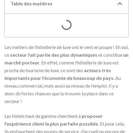
Table des matières
Les métiers de l’hôtellerie de luxe ont le vent en poupe ! Eh oui,
ce
secteur fait partie des plus dynamiques
et constitue
un
marché porteur
. En effet, comme l’hôtellerie de luxe est
proche du tourisme de luxe, ce sont des
acteurs très
importants pour l’économie de beaucoup de pays
. Au
niveau commercial, mais aussi au niveau de l’emploi. Il y a
donc de fortes chances que tu trouves ta place dans ce
secteur !
Les hôtels haut de gamme cherchent à
proposer
l’expérience client la plus parfaite possible
. Et pour cela,
ils embauchent des postes de service, d’accueil ou encore de