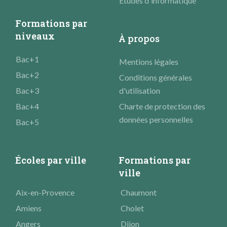
Études d'informatique
Formations par
niveaux
À propos
Bac+1
Mentions légales
Bac+2
Conditions générales
Bac+3
d'utilisation
Bac+4
Charte de protection des
données personnelles
Bac+5
Écoles par ville
Formations par
ville
Aix-en-Provence
Chaumont
Amiens
Cholet
Angers
Dijon