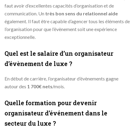
faut avoir d’excellentes capacités d’organisation et de
communication. Un
très bon sens du relationnel aide
également. Il faut être capable d’agencer tous les éléments de
l’organisation pour que l’évènement soit une expérience
exceptionnelle.
Quel est le salaire d’un organisateur
d’évènement de luxe ?
En début de carrière, l’organisateur d’évènements gagne
autour des
1 700€ nets
/mois.
Quelle formation pour devenir
organisateur d’événement dans le
secteur du luxe ?