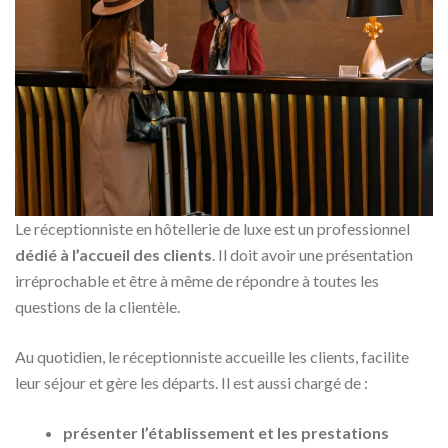
Le réceptionniste en hôtellerie de luxe est un professionnel
dédié à l’accueil des clients
. Il doit avoir une présentation
irréprochable et être à même de répondre à toutes les
questions de la clientèle.
Au quotidien, le réceptionniste accueille les clients, facilite
leur séjour et gère les départs. Il est aussi chargé de :
présenter l’établissement et les prestations