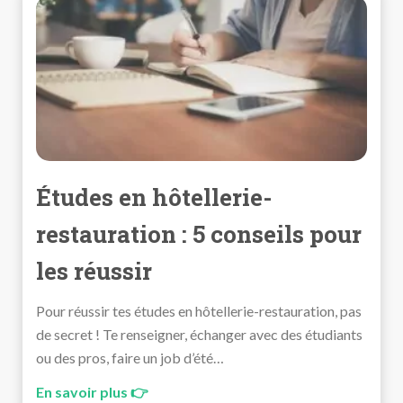
Études en hôtellerie-
restauration : 5 conseils pour
les réussir
Pour réussir tes études en hôtellerie-restauration, pas
de secret ! Te renseigner, échanger avec des étudiants
ou des pros, faire un job d’été…
En savoir plus 👉