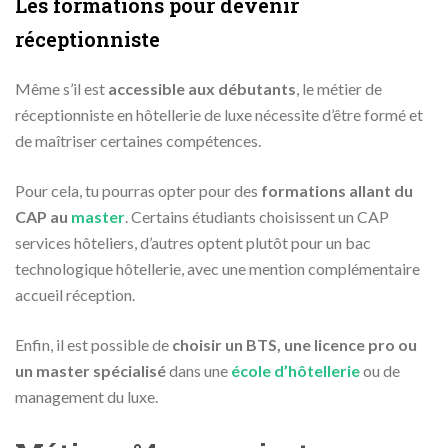
Les formations pour devenir
réceptionniste
Même s’il est
accessible aux débutants
, le métier de
réceptionniste en hôtellerie de luxe nécessite d’être formé et
de maîtriser certaines compétences.
Pour cela, tu pourras opter pour des
formations allant du
CAP au
master
. Certains étudiants choisissent un CAP
services hôteliers, d’autres optent plutôt pour un bac
technologique hôtellerie, avec une mention complémentaire
accueil réception.
Enfin, il est possible de
choisir un BTS, une licence pro ou
un master spécialisé
dans une
école d’hôtellerie
ou de
management du luxe.