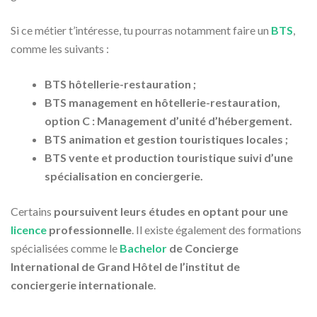
Si ce métier t’intéresse, tu pourras notamment faire un
BTS
,
comme les suivants :
BTS hôtellerie-restauration ;
BTS management en hôtellerie-restauration,
option C : Management d’unité d’hébergement.
BTS animation et gestion touristiques locales ;
BTS vente et production touristique suivi d’une
spécialisation en conciergerie.
Certains
poursuivent leurs études en optant pour une
licence
professionnelle
. Il existe également des formations
spécialisées comme le
Bachelor
de Concierge
International de Grand Hôtel de l’institut de
conciergerie internationale
.