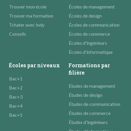
Trouver mon école
Écoles de management
Trouver ma formation
Écoles de design
Tchater avec Indy
Écoles de communication
Conseils
Écoles de commerce
Écoles d'ingénieurs
Écoles d'informatique
Écoles par niveaux
Formations par
filière
Bac+1
Études de management
Bac+2
Études de design
Bac+3
Études de communication
Bac+4
Études de commerce
Bac+5
Études d'ingénieurs