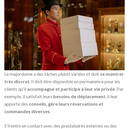
Le majordome a des tâches plutôt variées et doit
se montrer
très discret
. Il doit être disponible en permanence pour les
clients qu’il
accompagne et participe à leur vie privée
. Par
exemple, il satisfait leurs
besoins de déplacement
, il leur
apporte des
conseils, gère leurs réservations et
commandes diverses
.
S’il entre en contact avec des prestataires externes ou des