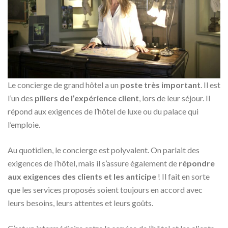
Le concierge de grand hôtel a un
poste très important
. Il est
l’un des
piliers de l’expérience client
, lors de leur séjour. Il
répond aux exigences de l’hôtel de luxe ou du palace qui
l’emploie.
Au quotidien, le concierge est polyvalent. On parlait des
exigences de l’hôtel, mais il s’assure également de
répondre
aux exigences des clients et les anticipe
! Il fait en sorte
que les services proposés soient toujours en accord avec
leurs besoins, leurs attentes et leurs goûts.