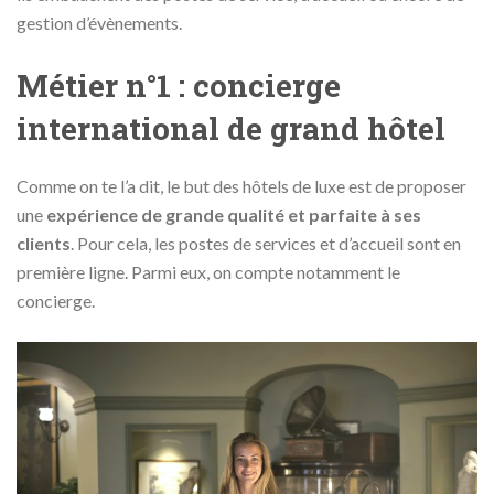
gestion d’évènements.
Métier n°1 : concierge
international de grand hôtel
Comme on te l’a dit, le but des hôtels de luxe est de proposer
une
expérience de grande qualité et parfaite à ses
clients
. Pour cela, les postes de services et d’accueil sont en
première ligne. Parmi eux, on compte notamment le
concierge.