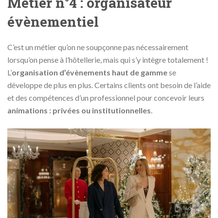
Métier n°4 : organisateur
évènementiel
C’est un métier qu’on ne soupçonne pas nécessairement
lorsqu’on pense à l’hôtellerie, mais qui s’y intègre totalement !
L’
organisation d’évènements haut de gamme
se
développe de plus en plus. Certains clients ont besoin de l’aide
et des compétences d’un professionnel pour concevoir leurs
animations : privées ou institutionnelles
.