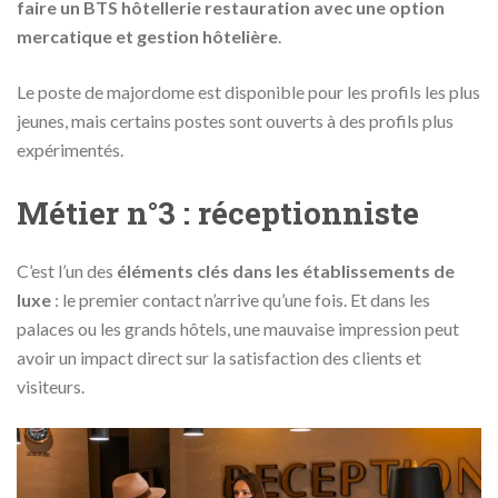
faire un BTS hôtellerie restauration avec une option
mercatique et gestion hôtelière
.
Le poste de majordome est disponible pour les profils les plus
jeunes, mais certains postes sont ouverts à des profils plus
expérimentés.
Métier n°3 : réceptionniste
C’est l’un des
éléments clés dans les établissements de
luxe
: le premier contact n’arrive qu’une fois. Et dans les
palaces ou les grands hôtels, une mauvaise impression peut
avoir un impact direct sur la satisfaction des clients et
visiteurs.