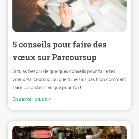
5 conseils pour faire des
vœux sur Parcoursup
Si tu as besoin de quelques conseils pour faire tes
voeux Parcoursup, ou que tu ne sais pas trop comment
faire… 5 pistes rien que pour toi !
En savoir plus 👉