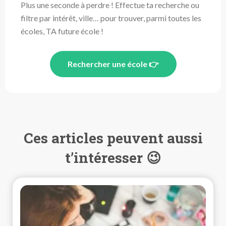
Plus une seconde à perdre ! Effectue ta recherche ou
filtre par intérêt, ville… pour trouver, parmi toutes les
écoles, TA future école !
Rechercher une école 👉
Ces articles peuvent aussi
t’intéresser 😉