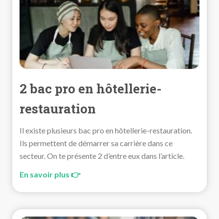
2 bac pro en hôtellerie-
restauration
Il existe plusieurs bac pro en hôtellerie-restauration.
Ils permettent de démarrer sa carrière dans ce
secteur. On te présente 2 d’entre eux dans l’article.
En savoir plus 👉