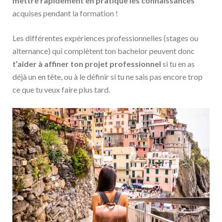
mettre rapidement en pratique les connaissances
acquises pendant la formation !
Les différentes expériences professionnelles (stages ou
alternance) qui complètent ton bachelor peuvent donc
t’aider à affiner ton projet professionnel
si tu en as
déjà un en tête, ou à le définir si tu ne sais pas encore trop
ce que tu veux faire plus tard.