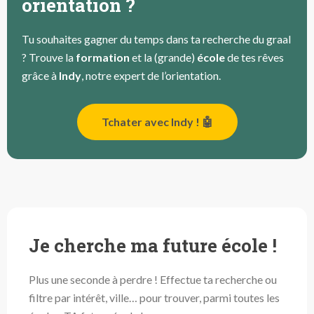
orientation ?
Tu souhaites gagner du temps dans ta recherche du graal
? Trouve la
formation
et la (grande)
école
de tes rêves
grâce à
Indy
, notre expert de l’orientation.
Tchater avec Indy ! 🤖
Je cherche ma future école !
Plus une seconde à perdre ! Effectue ta recherche ou
filtre par intérêt, ville… pour trouver, parmi toutes les