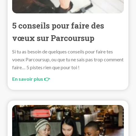
5 conseils pour faire des
vœux sur Parcoursup
Si tu as besoin de quelques conseils pour faire tes
voeux Parcoursup, ou que tu ne sais pas trop comment
faire… 5 pistes rien que pour toi !
En savoir plus 👉