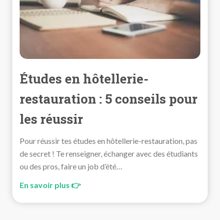
Études en hôtellerie-
restauration : 5 conseils pour
les réussir
Pour réussir tes études en hôtellerie-restauration, pas
de secret ! Te renseigner, échanger avec des étudiants
ou des pros, faire un job d’été…
En savoir plus 👉