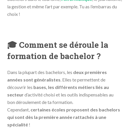
la gestion et même l’art par exemple. Tu as l’embarras du
choix !
🎓 Comment se déroule la
formation de bachelor ?
Dans la plupart des bachelors, les
deux premières
années sont généralistes
. Elles te permettent de
découvrir les
bases, les différents métiers liés au
secteur
d’activité choisi et les outils indispensables au
bon déroulement de ta formation.
Cependant,
certaines écoles proposent des bachelors
qui sont dès la première année rattachés à une
spécialité
!