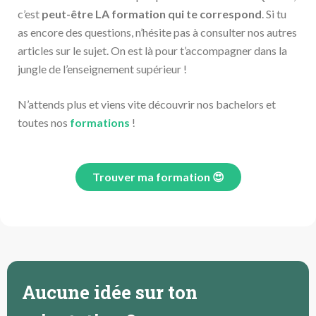
c’est
peut-être LA formation qui te correspond
. Si tu
as encore des questions, n’hésite pas à consulter nos autres
articles sur le sujet. On est là pour t’accompagner dans la
jungle de l’enseignement supérieur !
N’attends plus et viens vite découvrir nos bachelors et
toutes nos
formations
!
Trouver ma formation 😍
Aucune idée sur ton