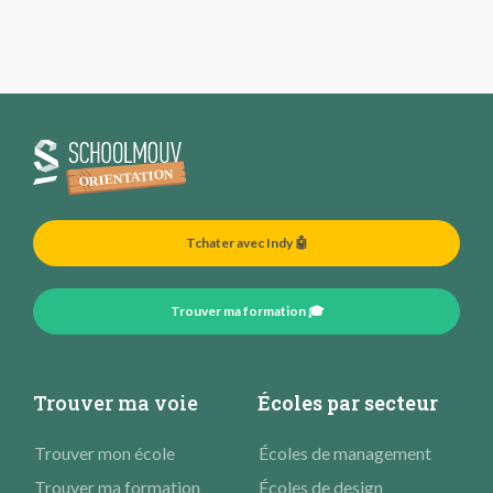
Tchater avec Indy 🤖
Trouver ma formation 🎓
Trouver ma voie
Écoles par secteur
Trouver mon école
Écoles de management
Trouver ma formation
Écoles de design