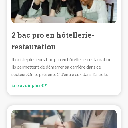
2 bac pro en hôtellerie-
restauration
Il existe plusieurs bac pro en hôtellerie-restauration.
Ils permettent de démarrer sa carrière dans ce
secteur. On te présente 2 d’entre eux dans l’article.
En savoir plus 👉