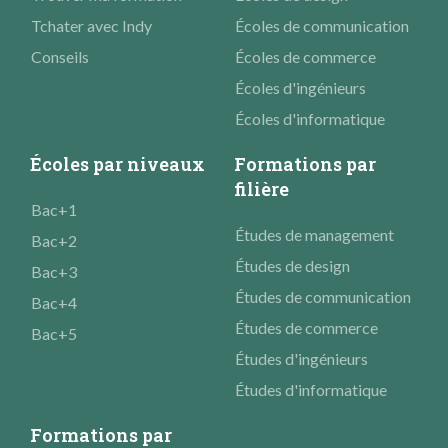
Tchater avec Indy
Écoles de communication
Conseils
Écoles de commerce
Écoles d'ingénieurs
Écoles d'informatique
Écoles par niveaux
Formations par
filière
Bac+1
Études de management
Bac+2
Études de design
Bac+3
Études de communication
Bac+4
Études de commerce
Bac+5
Études d'ingénieurs
Études d'informatique
Formations par