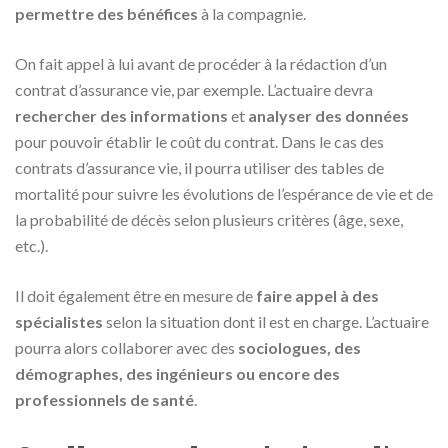
permettre des bénéfices
à la compagnie.
On fait appel à lui avant de procéder à la rédaction d’un
contrat d’assurance vie, par exemple. L’actuaire devra
rechercher des informations
et
analyser des données
pour pouvoir établir le coût du contrat. Dans le cas des
contrats d’assurance vie, il pourra utiliser des tables de
mortalité pour suivre les évolutions de l’espérance de vie et de
la probabilité de décès selon plusieurs critères (âge, sexe,
etc.).
Il doit également être en mesure de
faire appel à des
spécialistes
selon la situation dont il est en charge. L’actuaire
pourra alors collaborer avec des
sociologues, des
démographes, des ingénieurs ou encore des
professionnels de santé
.