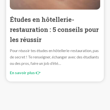
Études en hôtellerie-
restauration : 5 conseils pour
les réussir
Pour réussir tes études en hôtellerie-restauration, pas
de secret ! Te renseigner, échanger avec des étudiants
ou des pros, faire un job d’été…
En savoir plus 👉