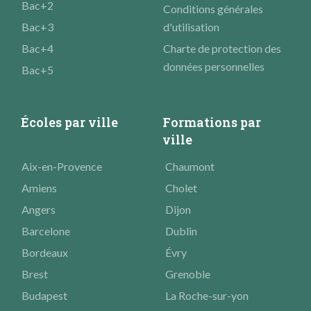
Bac+2
Conditions générales
Bac+3
d'utilisation
Bac+4
Charte de protection des
données personnelles
Bac+5
Écoles par ville
Formations par
ville
Aix-en-Provence
Chaumont
Amiens
Cholet
Angers
Dijon
Barcelone
Dublin
Bordeaux
Évry
Brest
Grenoble
Budapest
La Roche-sur-yon