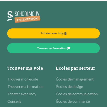
Tchater avec Indy 🤖
Trouver ma formation 🎓
Trouver ma voie
Écoles par secteur
Trouver mon école
Écoles de management
Trouver ma formation
Écoles de design
Tchater avec Indy
Écoles de communication
Conseils
Écoles de commerce