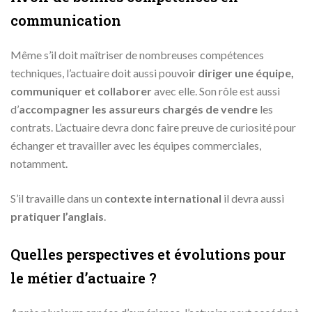
communication
Même s’il doit maîtriser de nombreuses compétences
techniques, l’actuaire doit aussi pouvoir
diriger une équipe,
communiquer et collaborer
avec elle. Son rôle est aussi
d’
accompagner les assureurs chargés de vendre
les
contrats. L’actuaire devra donc faire preuve de curiosité pour
échanger et travailler avec les équipes commerciales,
notamment.
S’il travaille dans un
contexte international
il devra aussi
pratiquer l’anglais
.
Quelles perspectives et évolutions pour
le métier d’actuaire ?