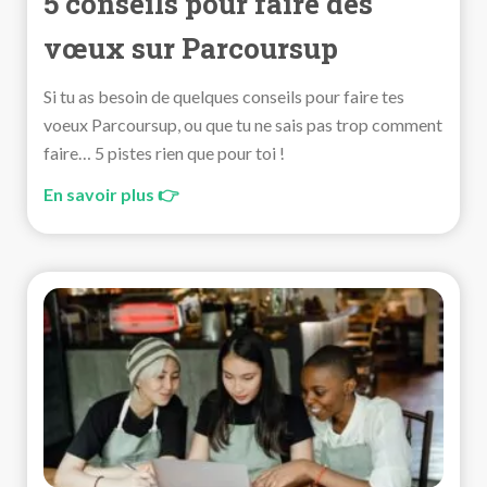
5 conseils pour faire des
vœux sur Parcoursup
Si tu as besoin de quelques conseils pour faire tes
voeux Parcoursup, ou que tu ne sais pas trop comment
faire… 5 pistes rien que pour toi !
En savoir plus 👉