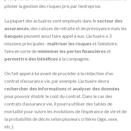
piloter la gestion des risques pris par l’entreprise.
La plupart des actuaires sont employés dans le
secteur des
assurances
, des caisses de retraite et de prévoyance mais les
banques
peuvent aussi faire appel à eux. L’actuaire a 3
missions principales :
maîtriser les risques
et l’aléatoire,
faire en sorte de
minimiser les pertes financières
et
permettre des bénéfices
à la compagnie.
On fait appel à lui avant de procéder à la rédaction d’un
contrat d’assurance vie, par exemple. L’actuaire devra
rechercher des informations
et
analyser des données
pour pouvoir établir le coût du contrat. Dans le cas des
contrats d’assurance vie, il pourra utiliser des tables de
mortalité pour suivre les évolutions de l’espérance de vie et de
la probabilité de décès selon plusieurs critères (âge, sexe,
etc.).