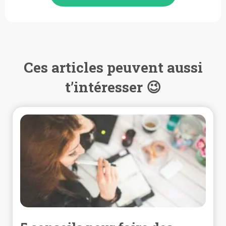
Ces articles peuvent aussi
t’intéresser 😉