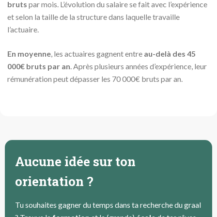
bruts
par mois. L’évolution du salaire se fait avec l’expérience
et selon la taille de la structure dans laquelle travaille
l’actuaire.
En moyenne
, les actuaires gagnent entre
au-delà des 45
000€ bruts par an
. Après plusieurs années d’expérience, leur
rémunération peut dépasser les 70 000€ bruts par an.
Aucune idée sur ton
orientation ?
Tu souhaites gagner du temps dans ta recherche du graal