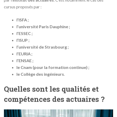
cursus proposés par :
l’ISFA ;
l’université Paris Dauphine ;
l’ESSEC ;
l’ISUP ;
l’université de Strasbourg ;
l’EURIA ;
l’ENSAE ;
le Cnam (pour la formation continue) ;
le Collège des ingénieurs
.
Quelles sont les qualités et
compétences des actuaires ?