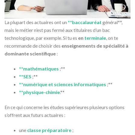
La plupart des actuaires ont un
**baccalauréat
général**,
mais le métier n’est pas fermé aux titulaires d’un bac
technologique, par exemple. Si tu es
en
terminale
, on te
recommande de choisir des
enseignements de spécialité à
dominante scientifique
:
**mathématiques
;**
**SES
;**
**numérique et sciences informatiques
;**
**physique-chimie
.**
En ce qui concerne les études supérieures plusieurs options
s’offrent aux futurs actuaires :
une
classe préparatoire
;