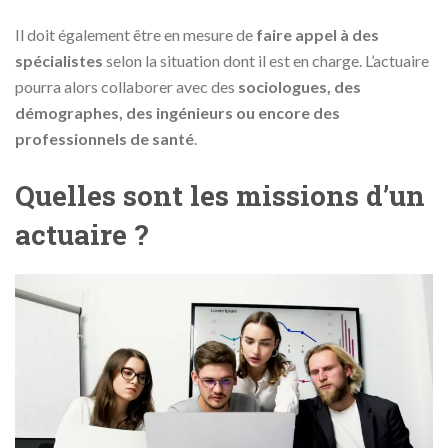
Il doit également être en mesure de
faire appel à des
spécialistes
selon la situation dont il est en charge. L’actuaire
pourra alors collaborer avec des
sociologues, des
démographes, des ingénieurs ou encore des
professionnels de santé
.
Quelles sont les missions d’un
actuaire ?