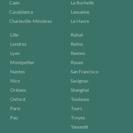
Caen
La Rochelle
Casablanca
Lausanne
Charleville-Mézières
Le Havre
Lille
Rabat
Londres
Reims
Lyon
Rennes
Montpellier
Rouen
Nantes
San Francisco
Nice
Savignac
Orléans
Shanghai
Oxford
Toulouse
Paris
Tours
Pau
Troyes
Yaoundé