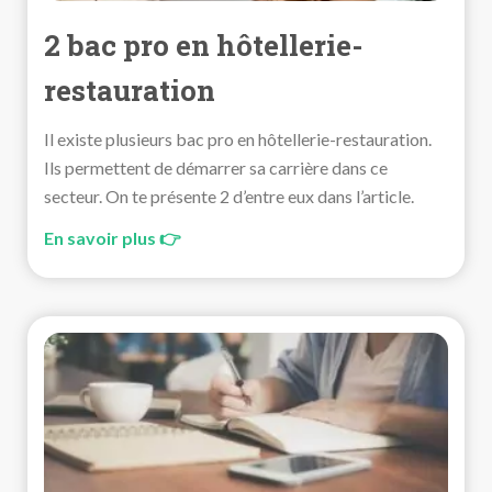
2 bac pro en hôtellerie-
restauration
Il existe plusieurs bac pro en hôtellerie-restauration.
Ils permettent de démarrer sa carrière dans ce
secteur. On te présente 2 d’entre eux dans l’article.
En savoir plus 👉