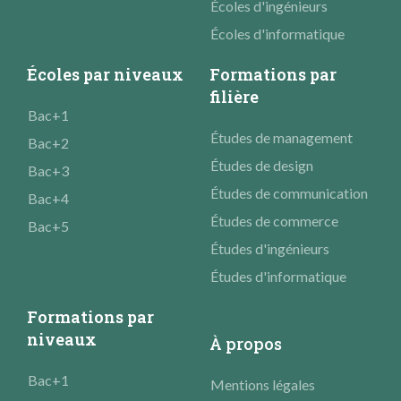
Écoles d'ingénieurs
Écoles d'informatique
Écoles par niveaux
Formations par
filière
Bac+1
Études de management
Bac+2
Études de design
Bac+3
Études de communication
Bac+4
Études de commerce
Bac+5
Études d'ingénieurs
Études d'informatique
Formations par
niveaux
À propos
Bac+1
Mentions légales