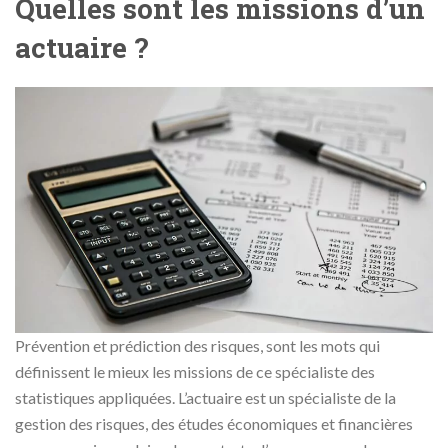
Quelles sont les missions d’un
actuaire ?
Prévention et prédiction des risques, sont les mots qui
définissent le mieux les missions de ce spécialiste des
statistiques appliquées. L’actuaire est un spécialiste de la
gestion des risques, des études économiques et financières