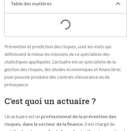
Table des matières
Prévention et prédiction des risques, sont les mots qui
définissent le mieux les missions de ce spécialiste des
statistiques appliquées. L’actuaire est un spécialiste de la
gestion des risques, des études économiques et financières
pour pouvoir produire des contrats d’assurance ou de
prévoyance.
C’est quoi un actuaire ?
Un actuaire est un
professionnel de la prévention des
risques, dans le secteur de la finance
. Il est chargé de