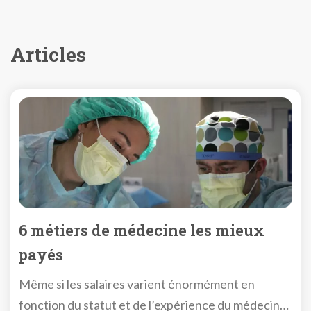
Articles
6 métiers de médecine les mieux
payés
Même si les salaires varient énormément en
fonction du statut et de l’expérience du médecin…