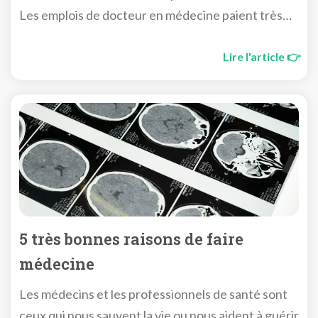
Les emplois de docteur en médecine paient très
bien.
Lire l'article 👉
5 très bonnes raisons de faire
médecine
Les médecins et les professionnels de santé sont
ceux qui nous sauvent la vie ou nous aident à guérir