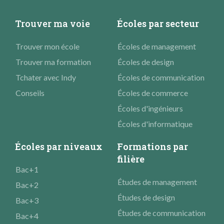
Trouver ma voie
Écoles par secteur
Trouver mon école
Écoles de management
Trouver ma formation
Écoles de design
Tchater avec Indy
Écoles de communication
Conseils
Écoles de commerce
Écoles d'ingénieurs
Écoles d'informatique
Écoles par niveaux
Formations par
filière
Bac+1
Études de management
Bac+2
Études de design
Bac+3
Études de communication
Bac+4