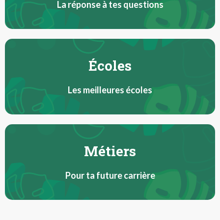
La réponse à tes questions
Écoles
Les meilleures écoles
Métiers
Pour ta future carrière