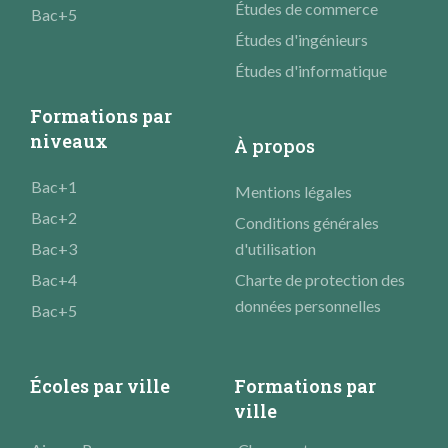
Études de commerce
Bac+5
Études d'ingénieurs
Études d'informatique
Formations par
niveaux
À propos
Bac+1
Mentions légales
Bac+2
Conditions générales
Bac+3
d'utilisation
Bac+4
Charte de protection des
données personnelles
Bac+5
Écoles par ville
Formations par
ville