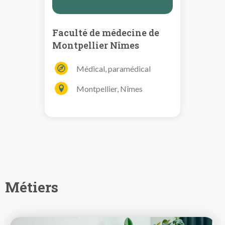
Faculté de médecine de
Montpellier Nîmes
Médical, paramédical
Montpellier, Nîmes
Métiers