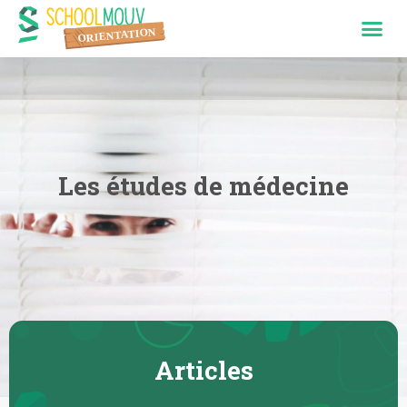
Les études de médecine
Articles